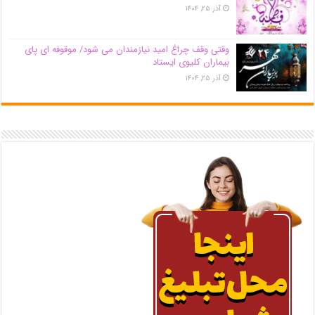
آذر ۲۵, ۱۴۰۴
وقتی وقف چراغ امید نیازمندان می شود/ موقوفه ای پای
بیماران کلیوی ایستاد
آذر ۲۵, ۱۴۰۴