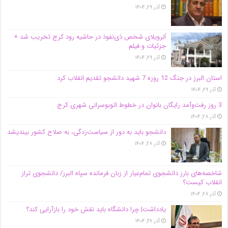
آذر ۲۹, ۱۴۰۴
اَبَر‌ویلای شخص ذی‌نفوذ در حاشیه‌ رود کرج تخریب شد +
جزئیات و فیلم
آذر ۲۹, ۱۴۰۴
استان البرز در جنگ 12 روزه 7 شهید دانشجو تقدیم انقلاب کرد
آذر ۲۹, ۱۴۰۴
3 روز رفت‌وآمد رایگان بانوان در خطوط اتوبوسرانی شهری کرج
آذر ۲۸, ۱۴۰۴
دانشجو باید به دور از سیاست‌زدگی، به صلاح کشور بیندیشد
آذر ۲۸, ۱۴۰۴
شاخصه‌های بارز دانشجوی تمام‌عیار از زبان فرمانده سپاه البرز/ دانشجوی تراز
انقلاب کیست؟
آذر ۲۸, ۱۴۰۴
یادداشت| چرا دانشگاه باید نقش خود را بازآرایی کند؟
آذر ۲۷, ۱۴۰۴