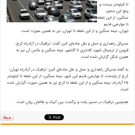
تا کیلومتر بیست و
پنج این محور،
سنگین؛ از این نقطه
تا عوارضی قدیم
تهران، نیمه سنگین و از این نقطه تا تهران، نیز به همین صورت است.
مدیرکل راهداری و حمل و نقل جاده‌ای البرز گفت: ترافیک در آزادراه کرج-
قزوین از ترمینال شهید کلانتری تا گلشهر، نیمه سنگین و عکس آن نیز به
همین شکل گزارش شده است.
به گفته مدیرکل راهداری و حمل و نقل جاده‌ای البرز، ترافیک در آزادراه تهران-
کرج از پایتخت تا عوارضی قدیم این شهر، نیمه سنگین؛ از این نقطه تا کیلومتر
۲۵ آزادراه، نیمه سنگین و از این نقطه تا کرج نیز به همین صورت گزارش شده
است.
همچنین ترافیک در مسیر رفت و برگشت بین آبیک و طالقان روان است.