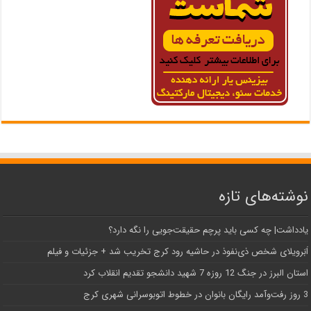
نوشته‌های تازه
یادداشت| ‌چه کسی باید پرچم حقیقت‌جویی را نگه دارد؟
اَبَر‌ویلای شخص ذی‌نفوذ در حاشیه‌ رود کرج تخریب شد + جزئیات و فیلم
استان البرز در جنگ 12 روزه 7 شهید دانشجو تقدیم انقلاب کرد
3 روز رفت‌وآمد رایگان بانوان در خطوط اتوبوسرانی شهری کرج