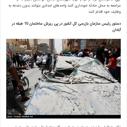
مراجعه به محل حادثه خودداری کنند واحدهای امدادی بتوانند بدون دغدغه به
وظایف خود اقدام کنند.
دستور رئیس سازمان بازرسی کل کشور در پی ریزش ساختمان 10 طبقه در
آبادان