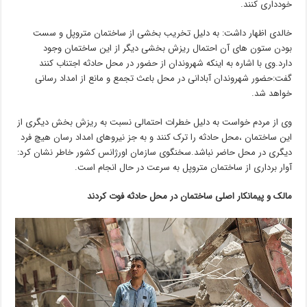
خودداری کنند.
‌خالدی ‌اظهار داشت: به دلیل تخریب بخشی از ساختمان متروپل و سست
بودن ستون های آن احتمال ریزش بخشی دیگر از این ساختمان وجود
دارد.وی با اشاره به اینکه شهروندان از حضور در محل حادثه اجتناب کنند
گفت:حضور شهروندان آبادانی در محل باعث تجمع و مانع از امداد رسانی
خواهد شد.
وی از مردم خواست به دلیل خطرات احتمالی نسبت به ریزش بخش دیگری از
این ساختمان ،محل حادثه را ترک کنند و به جز نیروهای امداد رسان هیچ فرد
دیگری در محل حاضر نباشد.سخنگوی سازمان اورژانس کشور خاطر نشان کرد:
آوار برداری از ساختمان متروپل به سرعت در حال انجام است.
مالک و پیمانکار اصلی ساختمان در محل حادثه فوت کردند