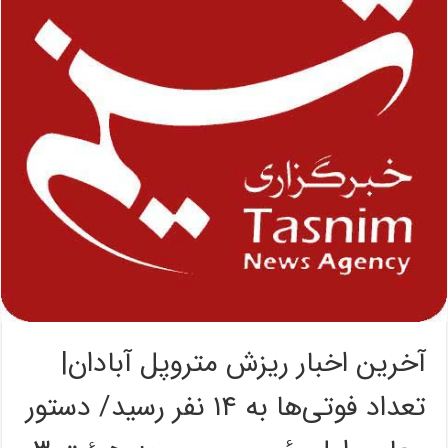
آخرین اخبار ریزش متروپل آبادان|‌
تعداد فوتی‌ها به ۱۴ نفر رسید/ دستور