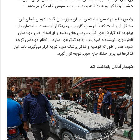
هشدار و تذکر توجه نداشته و به طور نامحسوس ادامه کار می‌دهند.
رئیس نظام مهندسی ساختمان استان خوزستان گفت: درمان اصلی این
مشکل این است که تمام سازندگان و سرمایه‌گذاران صنعت ساختمان باید
بپذیرند که گزارش‌های فنی، بررسی های نقشه و ایرادهای فنی مهندسان
ناظرسوری نیست و ضرورت دارد به تذکرهای سازمان نظام مهندسی توجه
شود. همان طور که توصیه و تذکر پزشک مورد توجه قرار می‌گیرد، باید این
تذکرها نیز برای حفظ جان مورد توجه قرار گیرد.
شهردار آبادان بازداشت شد