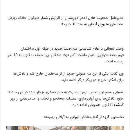
مدیرعامل جمعیت هلال احمر خوزستان از افزایش شمار متوفیان حادثه ریزش
ساختمان متروپل آبادان به عدد 10 خبر داد.
وحید شعبانی با اعلام شناسایی سه جسد جدید در طبقه اول ساختمان
فروریخته مترو پل اظهار داشت: آمار فوت شدگان این حادثه تا کنون به 10 نفر
رسیده است.⁣
وی گفت: یکی از این سه متوفی جدید از از ساختمان خارج شد و تلاش‌ها
برای امکان خروج دو پیکر دیگر ادامه دارد.
شعبانی همچنین ضمن عرض تسلیت به خانواده‌های عزادار شده در این حادثه
‌افزود: تلاش‌ها برای آواربرداری‌، عملیات جستجو و نجات و امدادرسانی از روز
گذشته تا کنون همچنان ادامه دارد.
نخستین گروه از آتش‌نشانان تهرانی به آبادان رسیدند