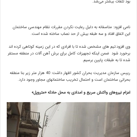
بود تلفات بیشتر می‌شد.
نامی افزود: متاسفانه به دلیل رعایت نکردن مقررات نظام مهندسی ساختمان
این اتفاق افتاد و سه طبقه بیش از حد نصاب ساخته شده است.
وی افزود:تیم های مشخص شده تا با افرادی که در این زمینه کوتاهی کرده اند
برخورد شود ضمن اینکه تجهیزات کامل برای برش آهن آلات در منطقه مستقر
شده تا به طبقات پایین برسیم.
رییس سازمان مدیریت بحران کشور اظهار داشت: 40 هزار متر زیر بنا منطقه
بحرانی ساختمان است و احتمال تخریب ساختمانهای مجاور وجود دارد.
اعزام نیروهای واکنش سریع و امدادی به محل حادثه «متروپل»