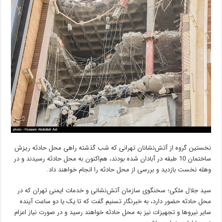
نخستین گروه از آتش‌نشانان تهرانی که شب گذشته راهی محل حادثه ریزش
ساختمان 10 طبقه در آبادان شده بودند، هم‌اکنون به محل حادثه رسیدند و در
وهله نخست بازدید و بررسی از محل حادثه را انجام خواهند داد.
سید جلال ملکی؛ سخنگوی سازمان آتش‌نشانی و خدمات ایمنی تهران که در
محل حادثه حضور دارد، به خبرنگار تسنیم گفت که تا یک یا دو ساعت آینده
سایر نیروها و تجهیزات نیز به محل حادثه خواهند رسید و در صورت نیاز اعزام