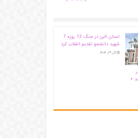
استان البرز در جنگ 12 روزه 7
شهید دانشجو تقدیم انقلاب کرد
آذر ۲۹, ۱۴۰۴
ر
د +