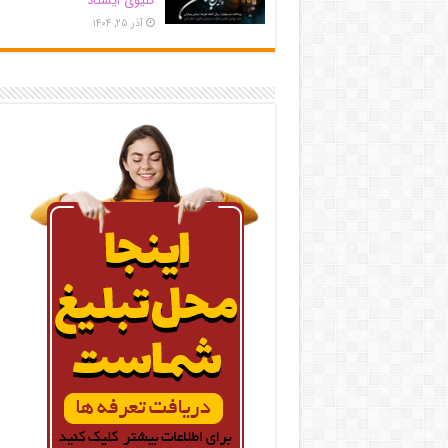
کلیوی ایستاد
آذر ۲۵, ۱۴۰۴