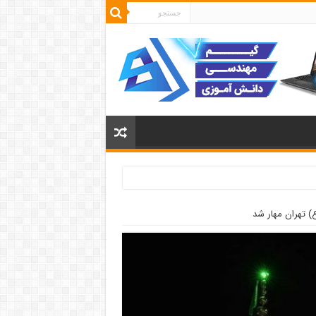
) تهران مهار شد