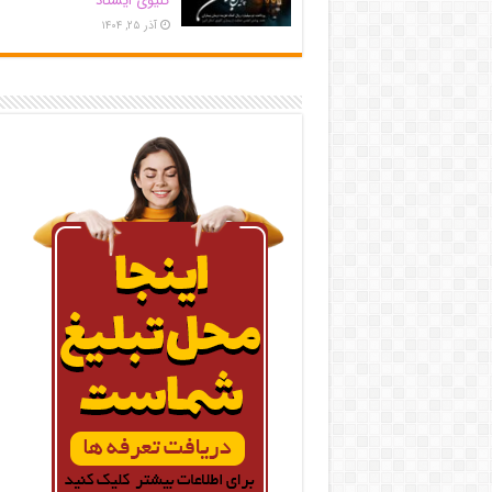
کلیوی ایستاد
آذر ۲۵, ۱۴۰۴