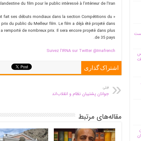
landestine du film pour le public intéressé à l’intérieur de l’Iran.
ent fait ses débuts mondiaux dans la section Compétitions du
e prix du public du Meilleur film. Le film a déjà été projeté dans
t a remporté de nombreux prix. Il sera encore projeté dans plus
یست
de 35 pays.
Suivez l’IRNA sur Twitter @Irnafrench
وس
ات
اشتراک گذاری
قبلی
جوانان پشتیبان نظام و انقلاب‌اند
مقاله‌های مرتبط
ن
ان