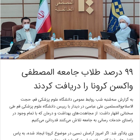
۹۹ درصد طلاب جامعه المصطفی
واکسن کرونا را دریافت کردند
به گزارش سه‌شنبه شب روابط عمومی دانشگاه علوم پزشکی قم، حجت
الاسلام‌والمسلمین علی عباسی در دیدار با رییس دانشگاه علوم پزشکی قم طی
سخنانی اظهار داشت: از مجاهدت‌های بهداشت و درمان که با تمام وجود در
راستای خدمات رسانی به جامعه تلاش می‌کنند قدردانی می‌کنیم.
وی یادآور شد: اگر امروز آرامش نسبی در موضوع کرونا ایجاد شده، به پاس