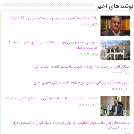
نوشته‌های اخیر
یادداشت| ‌چه کسی باید پرچم حقیقت‌جویی را نگه دارد؟
آذر ۲۹, ۱۴۰۴
اَبَر‌ویلای شخص ذی‌نفوذ در حاشیه‌ رود کرج تخریب شد +
جزئیات و فیلم
آذر ۲۹, ۱۴۰۴
استان البرز در جنگ 12 روزه 7 شهید دانشجو تقدیم انقلاب کرد
آذر ۲۹, ۱۴۰۴
3 روز رفت‌وآمد رایگان بانوان در خطوط اتوبوسرانی شهری کرج
آذر ۲۸, ۱۴۰۴
دانشجو باید به دور از سیاست‌زدگی، به صلاح کشور بیندیشد
آذر ۲۸, ۱۴۰۴
شاخصه‌های بارز دانشجوی تمام‌عیار از زبان فرمانده سپاه البرز/ دانشجوی تراز
انقلاب کیست؟