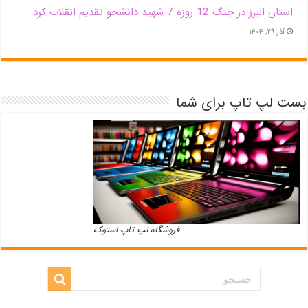
استان البرز در جنگ 12 روزه 7 شهید دانشجو تقدیم انقلاب کرد
آذر ۲۹, ۱۴۰۴
بست لپ تاپ برای شما
فروشگاه لپ تاپ استوک