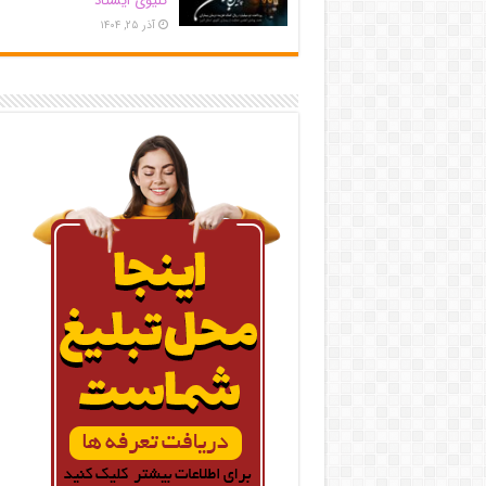
کلیوی ایستاد
آذر ۲۵, ۱۴۰۴