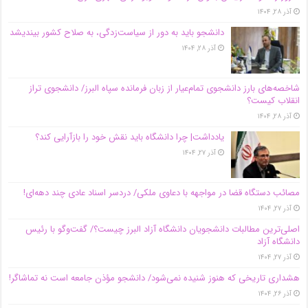
آذر ۲۸, ۱۴۰۴
دانشجو باید به دور از سیاست‌زدگی، به صلاح کشور بیندیشد
آذر ۲۸, ۱۴۰۴
شاخصه‌های بارز دانشجوی تمام‌عیار از زبان فرمانده سپاه البرز/ دانشجوی تراز
انقلاب کیست؟
آذر ۲۸, ۱۴۰۴
یادداشت| چرا دانشگاه باید نقش خود را بازآرایی کند؟
آذر ۲۷, ۱۴۰۴
مصائب دستگاه قضا در مواجهه با دعاوی ملکی/ دردسر اسناد عادی چند‌ دهه‌ای!
آذر ۲۷, ۱۴۰۴
اصلی‌ترین مطالبات دانشجویان دانشگاه آزاد البرز چیست؟/ گفت‌وگو با رئیس
دانشگاه آز‌اد
آذر ۲۷, ۱۴۰۴
هشداری تاریخی که هنوز شنیده نمی‌شود/ دانشجو مؤذن جامعه است نه تماشاگر!
آذر ۲۶, ۱۴۰۴