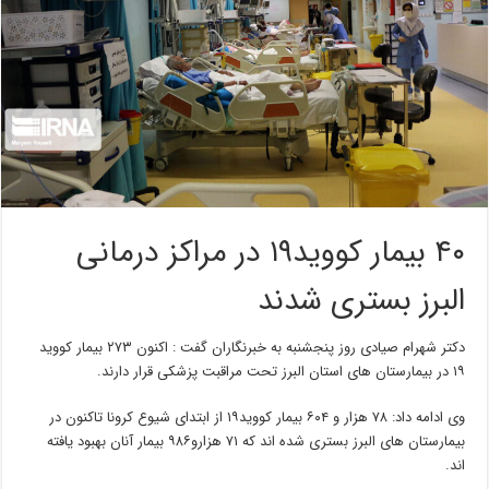
۴۰ بیمار کووید۱۹ در مراکز درمانی
البرز بستری شدند
دکتر شهرام صیادی روز پنجشنبه به خبرنگاران گفت : اکنون ۲۷۳ بیمار کووید
۱۹ در بیمارستان های استان البرز تحت مراقبت پزشکی قرار دارند.
وی ادامه داد: ۷۸ هزار و ۶۰۴ بیمار کووید۱۹ از ابتدای شیوع کرونا تاکنون در
بیمارستان های البرز بستری شده اند که ۷۱ هزارو۹۸۶ بیمار آنان بهبود یافته
اند.