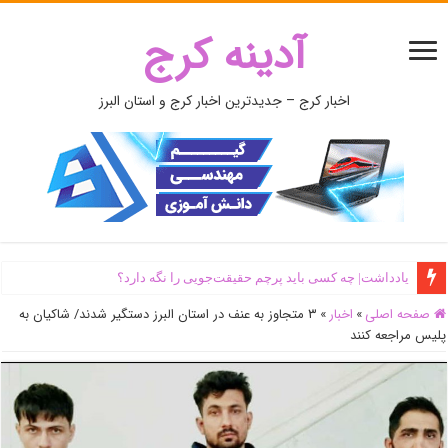
آدینه کرج
اخبار کرج – جدیدترین اخبار کرج و استان البرز
یادداشت| ‌چه کسی باید پرچم حقیقت‌جویی را نگه دارد؟
صفحه اصلی
»
اخبار
»
۳ متجاوز به عنف در استان البرز دستگیر شدند/ شاکیان به
پلیس مراجعه کنند