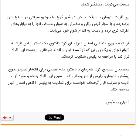
سرقت می‌کردند، دستگیر شدند.
وی افزود: متهمان با سرقت خودرو در شهر کرج، با خودرو سرقتی در سطح شهر
پرسه‌زده و با سوار کردن زنان و دختران به عنوان مسافر، آنها را به بیابان‌های
اطراف کرج برده و دست به اقدام شوم خود می‌زدند.
فرمانده نیروی انتظامی استان البرز بیان کرد: تاکنون یک دختر از این افراد به
اتهام تجاوز و یک زن نیز که توانسته قبل از اقدام شیطانی از دست این افراد
فرار کند با مراجعه به پلیس شکایت کرده‌اند.
محمدیان تصریح کرد: همزمان با دستور مقام قضایی برای انتشار تصویر بدون
پوشش متهمان، پلیس از شهروندانی که از سوی این افراد ربوده و مورد آزار،
اذیت و سرقت قرار گرفته‌اند خواست برای شکایت به پلیس آگاهی استان البرز
مراجعه کنند.
انتهای پیام/س