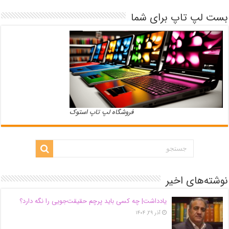
بست لپ تاپ برای شما
فروشگاه لپ تاپ استوک
نوشته‌های اخیر
یادداشت| ‌چه کسی باید پرچم حقیقت‌جویی را نگه دارد؟
آذر ۲۹, ۱۴۰۴