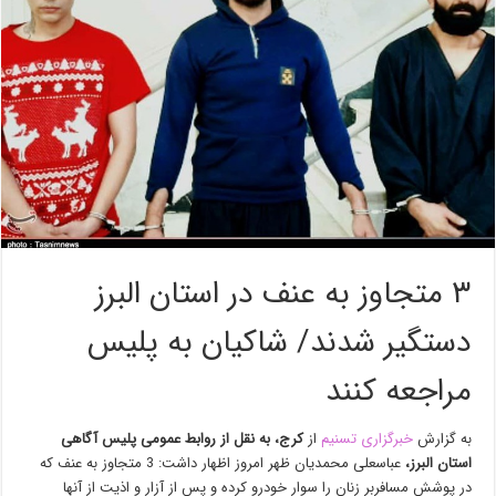
۳ متجاوز به عنف در استان البرز
دستگیر شدند/ شاکیان به پلیس
مراجعه کنند
به گزارش
خبرگزاری تسنیم
از
کرج،
به نقل از روابط عمومی پلیس آگاهی
استان البرز،
عباسعلی محمدیان ظهر امروز اظهار داشت: 3 متجاوز به عنف که
در پوشش مسافربر زنان را سوار خودرو کرده و پس از آزار و اذیت از آنها