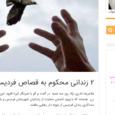
ستوک
شیه‌
۲ زندانی محکوم به قصاص فردیس از زندان آزاد شدند
 و
زن هستند که با ورود انجمن حمایت از زندانیان شهرستان فردیس و با
م
مددکاری زندان فردیس از چوبه دار رهایی یافتند.