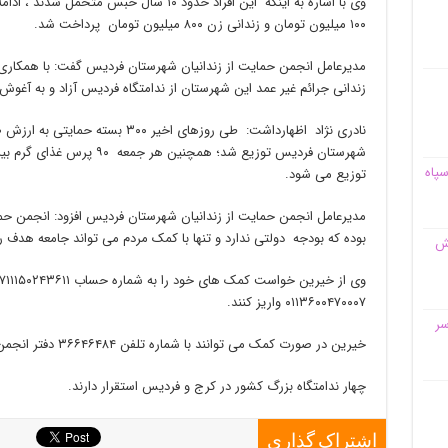
وی با اشاره به اینکه این افراد حدود ۱۰ سال ح
۱۰۰ میلیون تومان و زندانی زن ۸۰۰ میلیون تومان پرداخت شد.
زندانی جرائم غیر عمد این شهرستان از ندامتگاه فردیس آزاد و به آغوش 
شهرستان فردیس توزیع شد؛ همچنی
سپاه
توزیع می شود.
مدیرعامل انجمن حمایت از زندانیان شهرستان فردیس افزود: انجمن حمای
بوده ‌که بودجه دولتی ندارد و تنها با کمک مردم می تواند جامعه هدف را
قش
۰۱۱۳۶۰۰۴۷۰۰۰۷ واریز کنند.
سر
خیرین در صورت کمک می توانند با شماره تلفن ۳۶۶۴۶۴۸۴ دفتر انجمن حمایت از زندانیان فردیس تماس بگیرند.
چهار ندامتگاه بزرگ کشور در کرج و فردیس استقرار دارند.
اشتراک گذاری