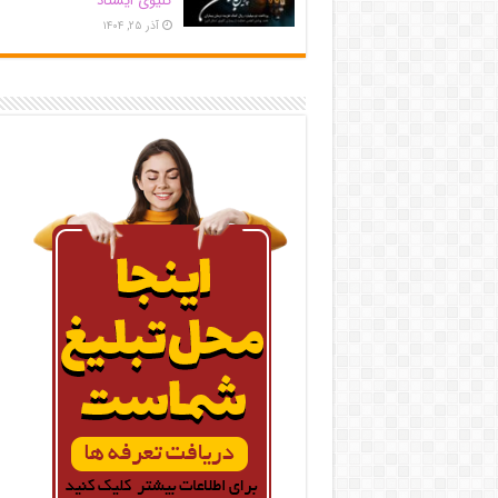
کلیوی ایستاد
آذر ۲۵, ۱۴۰۴