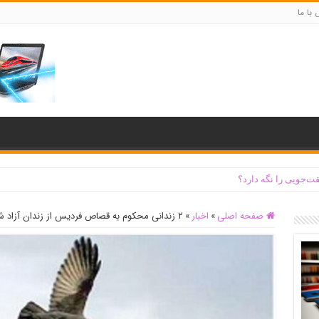
با ما
ت‌جویی را نگه دارد؟
صفحه اصلی
»
اخبار
»
۲ زندانی محکوم به قصاص فردیس از زندان آزاد شدند