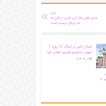
بعدی
بارش های سال آبی جاری در البرز به
حد نرمال نرسیده است
استان البرز در جنگ 12 روزه 7
شهید دانشجو تقدیم انقلاب کرد
آذر ۲۹, ۱۴۰۴
ر
د +