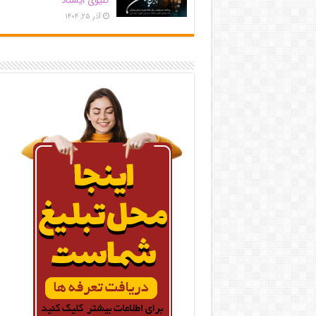
کلیوی ایستاد
آذر ۲۵, ۱۴۰۴