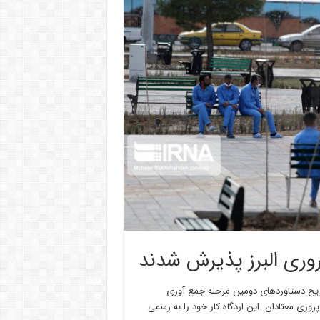
ریح دستاوردهای دومین مرحله جمع آوری
پروری معتادان این اردگاه کار خود را به رسمی