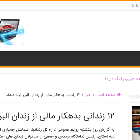
با ما
ت‌جویی را نگه دارد؟
صفحه اصلی
»
اخبار
»
۱۲ زندانی بدهکار مالی از زندان البرز آزاد شدند
۱۲ زندانی بدهکار مالی از زندان البرز آزاد شدند
به گزارش روز یکشنبه روابط عمومی اداره کل زندانها، اسماعیل جمیاری اف
دیه استان، رئیس ندامتگاه فردیس و جمعی از مسئولان زندان های استا