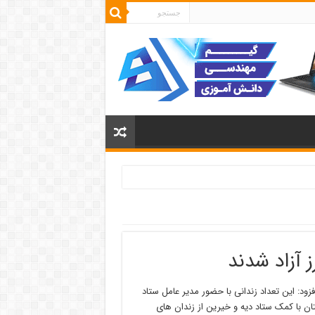
زود: این تعداد زندانی با حضور مدیر عامل ستاد
ن با کمک ستاد دیه و خیرین از زندان های