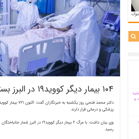
ستوک
۱۰۴ بیمار دیگر کووید۱۹ در البرز بستری شدند
شیه‌
 و
پزشکی و درمانی قرار دارند.
م
رسید.