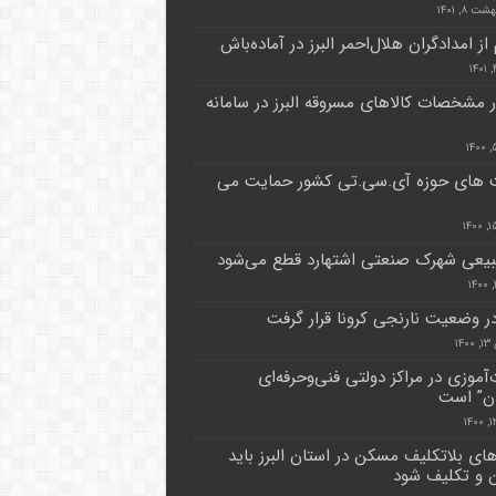
ت ۸, ۱۴۰۱
ر مشخصات کالاهای مسروقه البرز در سامانه
 های حوزه آی.سی.تی کشور حمایت می
بیعی شهرک صنعتی اشتهارد قطع می‌شود
ر وضعیت نارنجی کرونا قرار گرفت
۱۴
‌آموزی در مراکز دولتی فنی‌وحرفه‌ای
ان” است
ای بلاتکلیف مسکن در استان البرز باید
 و تکلیف شود