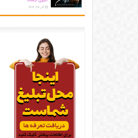
کلیوی ایستاد
آذر ۲۵, ۱۴۰۴