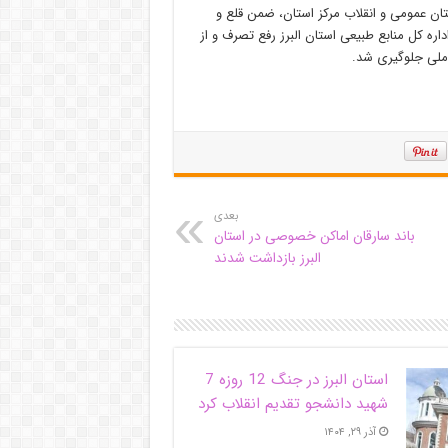
تان عمومی و انقلاب مرکز استان، ضمن قلع و
ه کل منابع طبیعی استان البرز رفع تصرف و از
بعدی
باند سارقان اماکن خصوصی در استان
البرز بازداشت شدند
استان البرز در جنگ 12 روزه 7
شهید دانشجو تقدیم انقلاب کرد
آذر ۲۹, ۱۴۰۴