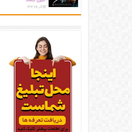
کلیوی ایستاد
آذر ۲۵, ۱۴۰۴