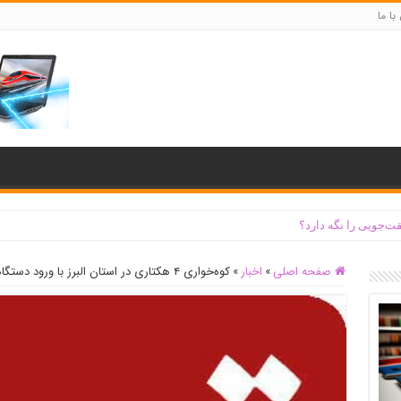
با ما
ت‌جویی را نگه دارد؟
صفحه اصلی
»
اخبار
»
کوه‌خواری ۴ هکتاری در استان البرز با ورود دستگاه قضایی قلع و قمع شد