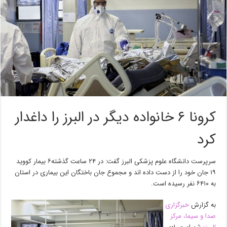
کرونا ۶ خانواده دیگر در البرز را داغدار
کرد
سرپرست ‌دانشگاه علوم پزشکی البرز گفت: در ۲۴ ساعت گذشته۶ بیمار کووید
۱۹ جان خود را از دست داده اند و مجموع جان باختگان این بیماری در استان
به ۶۴۱۰ نفر رسیده است.
به گزارش
خبرگزاری
صدا و سیما، مرکز