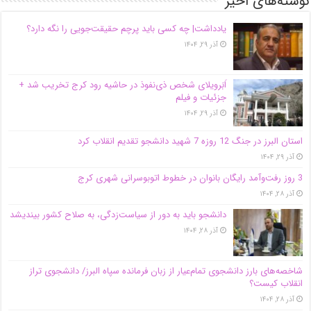
نوشته‌های اخیر
یادداشت| ‌چه کسی باید پرچم حقیقت‌جویی را نگه دارد؟
آذر ۲۹, ۱۴۰۴
اَبَر‌ویلای شخص ذی‌نفوذ در حاشیه‌ رود کرج تخریب شد +
جزئیات و فیلم
آذر ۲۹, ۱۴۰۴
استان البرز در جنگ 12 روزه 7 شهید دانشجو تقدیم انقلاب کرد
آذر ۲۹, ۱۴۰۴
3 روز رفت‌وآمد رایگان بانوان در خطوط اتوبوسرانی شهری کرج
آذر ۲۸, ۱۴۰۴
دانشجو باید به دور از سیاست‌زدگی، به صلاح کشور بیندیشد
آذر ۲۸, ۱۴۰۴
شاخصه‌های بارز دانشجوی تمام‌عیار از زبان فرمانده سپاه البرز/ دانشجوی تراز
انقلاب کیست؟
آذر ۲۸, ۱۴۰۴