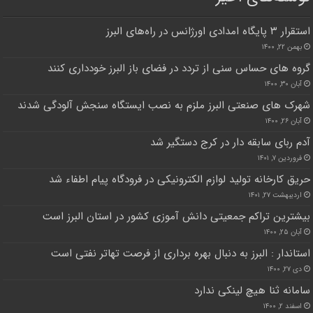
استقرار ۳ پایگاه امدادی اورژانس در راه‌های البرز
بهمن ۲۲, ۱۴۰۰
گروه های حساس سنی از تردد در فضای باز البرز خودداری کنند
آبان ۳۰, ۱۴۰۰
شهرک های صنعتی البرز ملزم به نصب ایستگاه سنجش آلودگی شدند
آبان ۲۶, ۱۴۰۰
آدم ربای سابقه دار در کرج دستگیر شد
فروردین ۷, ۱۴۰۱
حریق کارخانه تولید لوازم الکترونیکی در فرودگاه پیام اطفاء شد
اردیبهشت ۲۷, ۱۴۰۱
بیشترین تراکم جمعیتی دانش آموزی کشور در استان البرز است
آبان ۲۵, ۱۴۰۰
استاندار : البرز به دنبال بهره برداری از فرصت تهاتر نفتی است
دی ۲۷, ۱۴۰۰
سامانه ثنا هیچ لینکی ندارد
اسفند ۲, ۱۴۰۰