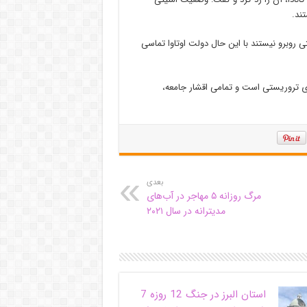
ند.
ی روبرو نیستند با این حال دولت اوتاوا تماسی
ای تروریستی است و تمامی اقشار جامعه،
بعدی
مرگ روزانه ۵ مهاجر در آب‌های
مدیترانه در سال ۲۰۲۱
استان البرز در جنگ 12 روزه 7