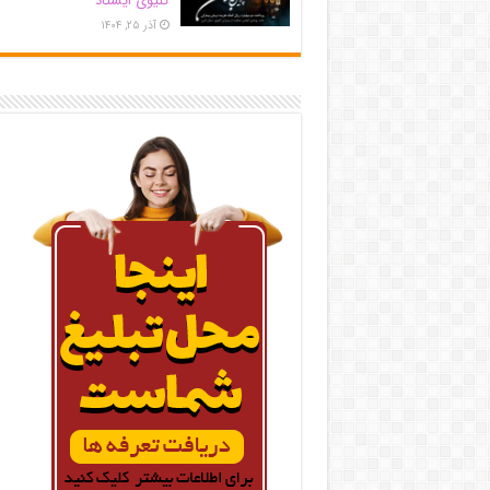
کلیوی ایستاد
آذر ۲۵, ۱۴۰۴