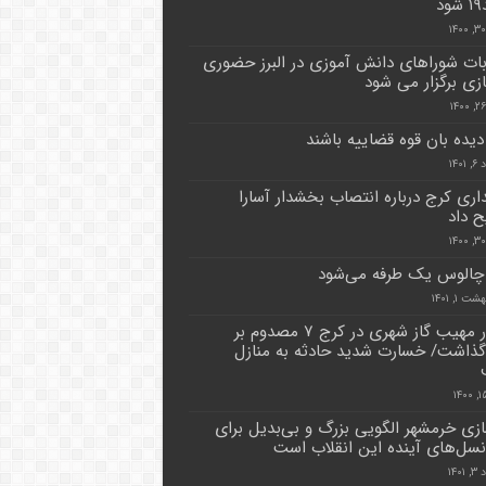
د
بات شوراهای دانش آموزی در البرز حضوری
زی برگزار می شود
دیده بان قوه قضاییه باشند
۱۴۰
داری کرج درباره انتصاب بخشدار آسارا
 داد
چالوس یک طرفه می‌شود
ت ۱, ۱۴۰۱
انفجار مهیب گاز شهری در کرج ۷ مصدوم بر
ذاشت/ خسارت شدید حادثه به منازل
ازی خرمشهر الگویی بزرگ و بی‌بدیل برای
سل‌های آینده این انقلاب است
۱۴۰