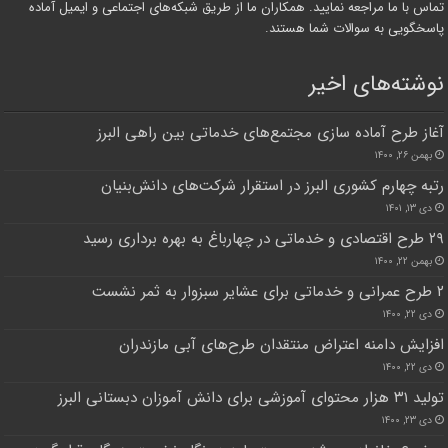
تماس با ما مراجعه نمایید. همکاران ما از طریق شبکه‌های اجتماعی و ایمیل آماده
پاسخگویی به سوالات شما هستند.
نوشته‌های اخیر
آغاز طرح آماده سازی مجتمع‌های خدماتی بین راهی البرز
بهمن ۲۶, ۱۴۰۰
رتبه چهارم کشوری البرز در استقرار شرکت‌های دانش‌بنیان
دی ۱۳, ۱۴۰۱
۲۹ طرح اقتصادی و خدماتی در چهارباغ به بهره برداری رسید
بهمن ۲۲, ۱۴۰۰
۲ طرح عمرانی و خدماتی برای عشایر سبزوار به ثمر نشست
دی ۲۲, ۱۴۰۰
افزایش دامنه اعتراض‌ منتقدان طرح‌های آبی مازندران
دی ۲۲, ۱۴۰۰
تولید ۳۱ هزار محتوای آموزشی برای دانش آموزان دبستانی البرز
دی ۲۳, ۱۴۰۰