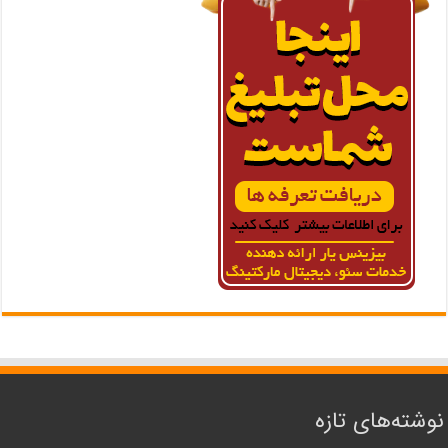
نوشته‌های تازه