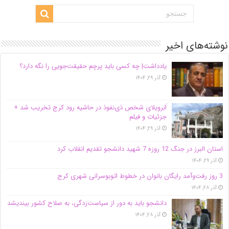
نوشته‌های اخیر
یادداشت| ‌چه کسی باید پرچم حقیقت‌جویی را نگه دارد؟
آذر ۲۹, ۱۴۰۴
اَبَر‌ویلای شخص ذی‌نفوذ در حاشیه‌ رود کرج تخریب شد +
جزئیات و فیلم
آذر ۲۹, ۱۴۰۴
استان البرز در جنگ 12 روزه 7 شهید دانشجو تقدیم انقلاب کرد
آذر ۲۹, ۱۴۰۴
3 روز رفت‌وآمد رایگان بانوان در خطوط اتوبوسرانی شهری کرج
آذر ۲۸, ۱۴۰۴
دانشجو باید به دور از سیاست‌زدگی، به صلاح کشور بیندیشد
آذر ۲۸, ۱۴۰۴