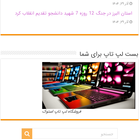
آذر ۲۹, ۱۴۰۴
استان البرز در جنگ 12 روزه 7 شهید دانشجو تقدیم انقلاب کرد
آذر ۲۹, ۱۴۰۴
بست لپ تاپ برای شما
فروشگاه لپ تاپ استوک