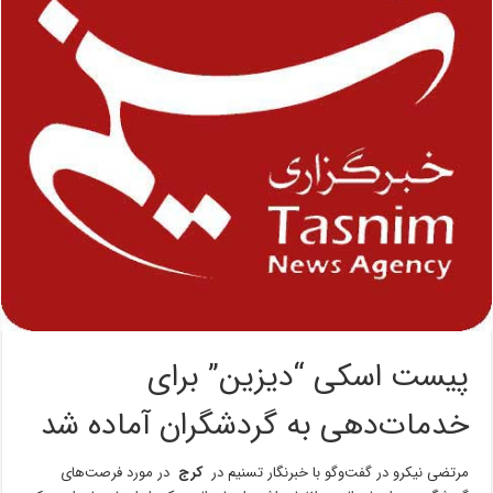
پیست اسکی “دیزین” برای
خدمات‌دهی به گردشگران آماده شد
مرتضی نیکرو در گفت‌وگو با خبرنگار تسنیم در
کرج
در مورد فرصت‌های