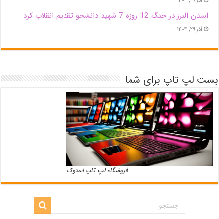
آذر ۲۹, ۱۴۰۴
استان البرز در جنگ 12 روزه 7 شهید دانشجو تقدیم انقلاب کرد
آذر ۲۹, ۱۴۰۴
بست لپ تاپ برای شما
فروشگاه لپ تاپ استوک