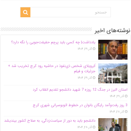
نوشته‌های اخیر
یادداشت| ‌چه کسی باید پرچم حقیقت‌جویی را نگه دارد؟
آذر ۲۹, ۱۴۰۴
اَبَر‌ویلای شخص ذی‌نفوذ در حاشیه‌ رود کرج تخریب شد +
جزئیات و فیلم
آذر ۲۹, ۱۴۰۴
استان البرز در جنگ 12 روزه 7 شهید دانشجو تقدیم انقلاب کرد
آذر ۲۹, ۱۴۰۴
3 روز رفت‌وآمد رایگان بانوان در خطوط اتوبوسرانی شهری کرج
آذر ۲۸, ۱۴۰۴
دانشجو باید به دور از سیاست‌زدگی، به صلاح کشور بیندیشد
آذر ۲۸, ۱۴۰۴