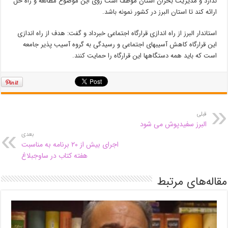
ندارد و مدیریت بحران استان موظف است روی این موضوع مطالعه و راه حل
ارائه کند تا استان البرز در کشور نمونه باشد.
استاندار البرز از راه اندازی قرارگاه اجتماعی خبرداد و گفت: هدف از راه اندازی
این قرارگاه کاهش آسیبهای اجتماعی و رسیدگی به گروه آسیب پذیر جامعه
است که باید همه دستگاهها این قرارگاه را حمایت کنند.
قبلی
البرز سفیدپوش می شود
بعدی
اجرای بیش از ۲۰ برنامه به مناسبت
هفته کتاب در ساوجبلاغ
مقاله‌های مرتبط