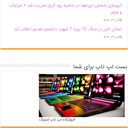
اَبَر‌ویلای شخص ذی‌نفوذ در حاشیه‌ رود کرج تخریب شد + جزئیات
و فیلم
آذر ۲۹, ۱۴۰۴
استان البرز در جنگ 12 روزه 7 شهید دانشجو تقدیم انقلاب کرد
آذر ۲۹, ۱۴۰۴
بست لپ تاپ برای شما
فروشگاه لپ تاپ استوک