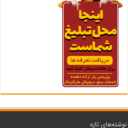
نوشته‌های تازه