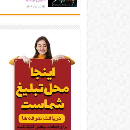
کلیوی ایستاد
آذر ۲۵, ۱۴۰۴