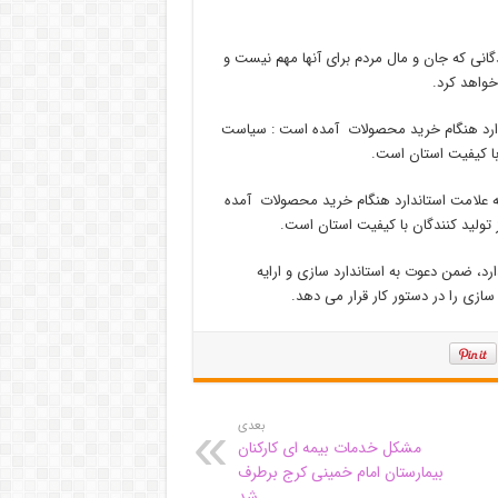
گانی که جان و مال مردم برای آنها مهم نیست و
 خواهد کرد.
دارد هنگام خرید محصولات آمده است : سیاست
 با کیفیت استان است.
ه علامت استاندارد هنگام خرید محصولات آمده
تولید کنندگان با کیفیت استان است.
رد، ضمن دعوت به استاندارد سازی و ارایه
سازی را در دستور کار قرار می دهد.
بعدی
مشکل خدمات بیمه ای کارکنان
بیمارستان امام خمینی کرج برطرف
شد