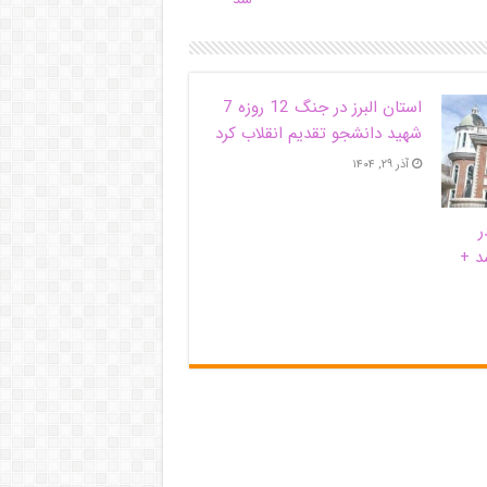
استان البرز در جنگ 12 روزه 7
شهید دانشجو تقدیم انقلاب کرد
آذر ۲۹, ۱۴۰۴
ر
د +