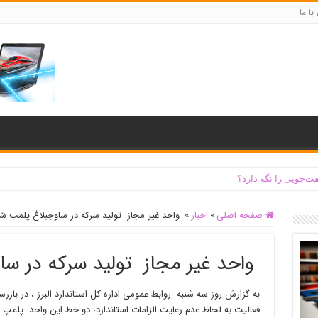
با ما
ت‌جویی را نگه دارد؟
صفحه اصلی
»
اخبار
»
واحد غیر مجاز تولید سرکه در ساوجبلاغ پلمب ش
واحد غیر مجاز تولید سرکه در س
به گزارش روز سه شنبه روابط عمومی اداره کل استاندارد البرز ، در با
فعالیت به لحاظ عدم رعایت الزامات استاندارد، دو خط این واحد پلمپ و