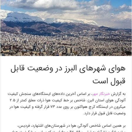
هوای شهرهای البرز در وضعیت قابل
قبول است
به گزارش
خبرنگار مهر
، بر اساس آخرین داده‌های ایستگاه‌های سنجش کیفیت
آلودگی هوای استان البرز، شاخص بر خط کیفیت هوا ذرات معلق کمتر از ۲.۵
میکرون در ایستگاه کرج هم‌اکنون بر روی عدد ۷۳ قرار گرفته و کیفیت هوا در
وضعیت قابل قبول قرار دارد.
بر همین اساس شاخص آلودگی هوا در شهرستان‌های اشتهارد، فردیس،