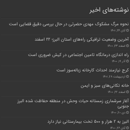
نوشته‌های اخیر
نحوه مرگ مشکوک مهدی حضرتی در حال بررسی دقیق قضایی است
آبان ۲۴, ۱۴۰۱
آخرین وضعیت ترافیکی راه‌های استان البرز؛ ۲۲ اسفند
اسفند ۲۳, ۱۴۰۰
راه اندازی درمانگاه تامین اجتماعی در کیش ضروری است
آذر ۱۹, ۱۴۰۰
کرج نیازمند احداث کارخانه زباله‌سوز است
اردیبهشت ۲۸, ۱۴۰۱
خانه تکانی‌های سبز و ایمن
اسفند ۲۲, ۱۴۰۰
آغاز سرشماری زمستانه حیات وحش در منطقه حفاظت شده البرز
جنوبی
دی ۲۰, ۱۴۰۰
البرز به ۲ هزار و ۵۰۰ تخت بیمارستانی نیاز دارد
آبان ۲۶, ۱۴۰۰