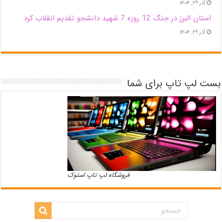
آذر ۲۹, ۱۴۰۴
استان البرز در جنگ 12 روزه 7 شهید دانشجو تقدیم انقلاب کرد
آذر ۲۹, ۱۴۰۴
بست لپ تاپ برای شما
فروشگاه لپ تاپ استوک