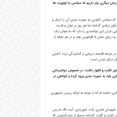
 زمان دیگری نیاز داریم که مجلس به اولویت ها
 که مجلس انقلابی به صورت جدی آن را دنبال و
ی زیادی گذشته اما هر روز بر توان و قدرت
 ایران این توانمندی را دارد که به عنوان یک
 دریای عمان تا اقیانوس هند و در هر نقطه از
ی در عرصه اقتصاد دریایی و گستردگی تردد کشتی
ال دنبال شدن است.
شور اشاره و اظهار داشت: در خصوص دولتمردانی
یی باید به صورت جدی ورود کرده و کوتاهی در
داشته ام اما با توجه به اینکه رییس جمهوری
هیدان فخری زاده، شهریاری، آیت الله مدرس
اشاره و گفت: کارنامه بسیج از بدو تاسیس که