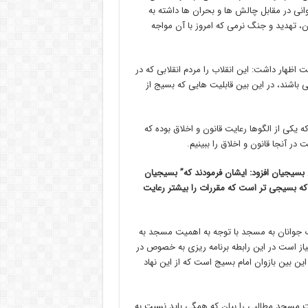
انی در مقابل چالش ها و بحران ها داشته به
ن، تهدید و جنگ نرمی که امروز با آن مواجه
اظهار داشت: این انقلاب را مردم انقلابی که در
اشند، در این بین قابلیت هایی که بسیج از
یکی از الگوها رعایت قانون و اخلاق بوده که
ر آنجا قانون و اخلاق را ببینیم.
سیجیان افزود: ایشان فرمودند که” بسیجیان
 که بسیجی تر است که مقررات را بیشتر رعایت
ب جوانان به مسجد با توجه به اهمیت مسجد به
یاز است در این رابطه برنامه ریزی به خصوص در
 بین بازوان امام بسیج است که از این نهاد
مسجد مطالبی را بیان که همگی باید نسبت به