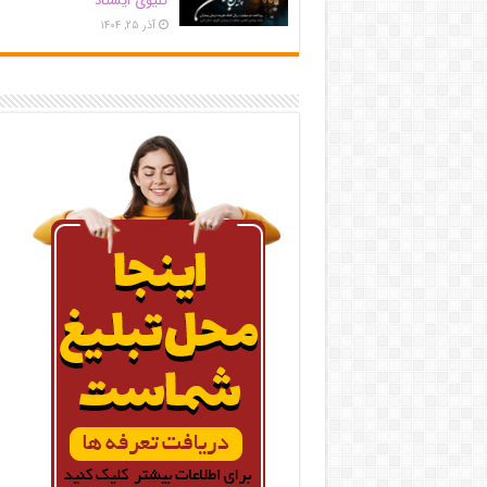
کلیوی ایستاد
آذر ۲۵, ۱۴۰۴