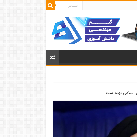
اسلامی بوده است