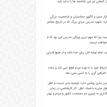
کسانی نیز این شاخصه ها را ندارد باید
کبار ستیز و الگوی مجلسیان و شخصیت بزرگی
کرد؛ شهید مدرس مردی بزرگ که در تاریخ معاصر
ید چرا که مهم ترین ویژگی مدرس این بود که از
خواهند ترسید.
ید تمام توجه اش برای خدا باشد و از هیچ قدرتی
باط خود را با توده مردم قطع نمی کند و ساده
 اشرافی گری را به کسی نمی دهد.
مرز بندی روشنی دارد؛ توصیه پذیر نیست و اهل
 مبارزه با فساد، اهل کار کارشناسی در زمان
ن گذاری به چیزی جز مصلحت کشور و مردم و بهتر