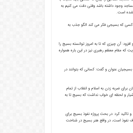
 مساجد وجود داشته باشد وقتی دقت می کنیم به
نشده است.
: کسی که بسیجی فکر می کند الگو جذب به
فزود: آن چیزی که تا به امروز توانسته بسیج را
ت که مقام معظم رهبری نیز در این باره همواره
ای بسیجیان عنوان و گفت: کسانی که بتوانند در
برای ضربه زدن به اسلام و انقلاب از تمام
وشیار و لحظه ای خواب نداشت که بسیج تا به
تاکید کرد: در بحث پروژه نفوذ بسیج برای
داف نفوذ است، در واقع هنر بسیج در شناخت