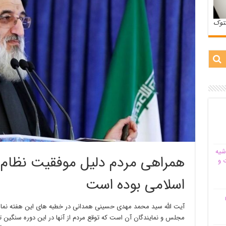
ستوک
شیه‌
همراهی مردم دلیل موفقیت نظا
 و
اسلامی بوده است
م
آیت الله سید محمد مهدی حسینی همدانی در خطبه های این هفته نماز ج
مجلس و نمایندگان آن است که توقع مردم از آنها در این دوره سنگین تر