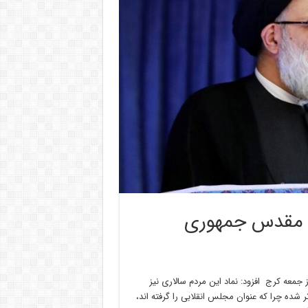
م مقدس جمهوری
معه کرج افزود: نماد این مردم سالاری نیز
 شده چرا که عنوان مجلس انقلابی را گرفته اند،