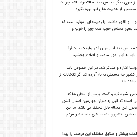
 از سوی دیگر مجلس باید عدالتخواه باشد چرا که
صمم و از هدایت های آنها بهره بگیرد.
وان و اظهار داشت: با رعایت این موارد است که
ست، یعنی مجلس خوب همه چیز را خوب و
جلس باید این مهم را در اولویت خود قرار
 باید به این امور سرعت و اصلاح بخشید.
وستا اشاره و متذکر شد: در این خصوص باید
شور چه مسایلی به بار آورده اند اگر انتخابات از
خواهد شد.
می اشاره کرد و گفت: برخی از استان ها که
الی است که البرز به عنوان چهارمین استان کشور
قانون این مساله قابل تحقق می باشد اما این
 مجلس، کشور و منطقه های انتخابیه و مردم
خابات بیشتر و سلایق مختلف این فرصت را پیدا