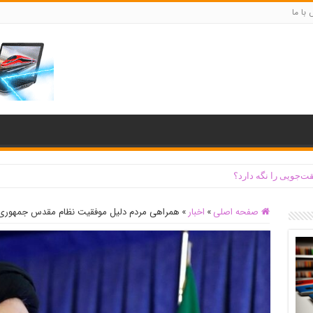
با ما
ت‌جویی را نگه دارد؟
صفحه اصلی
»
اخبار
»
همراهی مردم دلیل موفقیت نظام مقدس جمهوری 