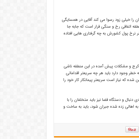
ان را خیلی زود رسوا می کند آقایی در همسایگی
نطقه اتفاقی رخ و سنگی قرار است که جابه جا
اطر نرخ پول کشورش به چه گرفتاری هایی افتاده
ک کرج و مشکلات پیش آمده در این منطقه ناشی
نکه خطر وجود دارد باید هر چه سریعتر اقداماتی
شده که نیاز است سریعتر پیمانکار کار خود را
دنبال و دستگاه قضا نیز باید متخلفان را با
ی به اهالی زده شده جبران شود، باید به ساخت و