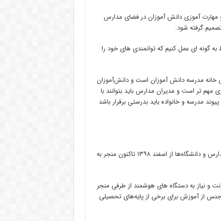
 مهارت آموزی دانش آموزان در فضای مدارس
تصمیم گرفته شود.
ط به گونه ای عمل کنیم که توانمندی های خود را
لی خانه مدرسه دانش آموزان است و دانش‌آموزان
گری مهم تر است و مدیران مدارس باید بتوانند با
 پیوند مدرسه و خانواده باید بدرستی برقرار باشد
حسین سلیمیان اولیای دانش آموز کرجی دراین زمینه گفت: تعطیلی مدارس و دانشگاه‌ها از اسفند ۱۳۹۸ تاکنون منجر به
رنت و نیاز به دستگاه‌ های هوشمند از طرفی منجر
جنس از آموزش برای برخی از پایه‌های تحصیلی