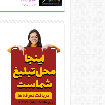
کلیوی ایستاد
آذر ۲۵, ۱۴۰۴