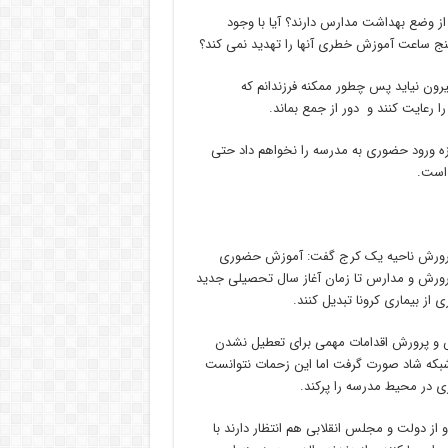
از وضع بهداشت مدارس دارند؟ آیا با وجود
نج ساعت آموزش خطری آنها را تهدید نمی کند؟
یرون نیاید پس چطور ممکنه فرزندانم که
رعایت کنند و دور از جمع بماند.
اجازه ورود حضوری به مدرسه را نخواهم داد حتی
 است.
و پرورش ناحیه یک کرج گفت: آموزش حضوری
 پرورش و مدارس تا زمان آغاز سال تحصیلی جدید
از بیماری کرونا تبدیل کنند.
وزش و پرورش اقدامات مهمی برای تعطیل نشدن
شبکه شاد صورت گرفت اما این زحمات نتوانست
 در محیط مدرسه را پرکند.
ز دولت و مجلس انقلابی هم انتظار دارند با