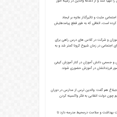
هیا کنند و از دغدغه والدین در زمینه امور
جتماعی مثبت و تاثیرگذار علاوه بر ایجاد
 کرده است، اتفاقی که به طور قطع پیامدهایش
ش آموزان و شرکت در کلاس های درس راهی برای
ای اجتماعی در زمان شیوع کرونا کمتر شد و به
 و جسمی دانش آموزان در کنار آموزش کیفی
حضور فرزندانشان در آموزش حضوری شوند.
وجبلاغ هم گفت: والدین ترس از مدارس در دوران
م چون دولت انقلابی به فکر واکسینه کردن
ت بهداشت و سلامت درمحیط مدرسه دارد تا