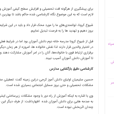
برای پیشگیری از هرگونه افت تحصیلی و افزایش سطح کیفی آموزش و
لازم است که به این موضوع نگاه کارشناسی شده حاکم باشد تا بهترین 
شیوع کرونا، توانمندی‌های ما را مورد محک قرار داد و باید در این شرای
بروز دهیم و تهدید ها را به فرصت تبدیل نماییم.
قبل از شیوع کرونا مدرسه خانه دوم دانش آموزان بود اما در شرایط فع
سپاه
در اختیار والدین قرار دارند لذا نقش خانواده ها، امروزه از هر زمان دی
برقراری ارتباط قوی با خانواده‌ها، آنان را در امر آموزش مشارکت دهند و
تا آموزش دانش آموزان آسیب نبیند.
قش
کارشناسی دقیق بازگشایی مدارس
سر
مشکلات تحصیلی و حتی بروز مسایل اجتماعی بسیاری شده است.
وی با اشاره به اینکه آموزش از راه دور با وجود مشکلات زیرساختی اینت
به صدمه‌ هایی برای دانش آموزان شده اظهارداشت: از طرف دیگر این 
چندان اثربخش نبوده است.