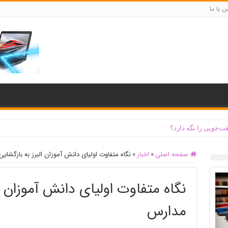
س با ما
ت‌جویی را نگه دارد؟
صفحه اصلی
»
اخبار
»
نگاه متفاوت اولیای دانش آموزان البرز به بازگشای
نگاه متفاوت اولیای دانش آموزان ال
مدارس