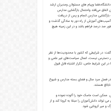
د دانشگاه،فضا وپیام های مسئولان ومدیران ارشد
اتفاق می‌افتد واحتمال بازگشایی مدارس
ه بازگشایی مدارس انجام و پس از دریافت
ز آسیب‌های آموزش از راه دور به سادگی گذشت و
ور صد درصد فراهم باشد و در این زمینه هیچ
فت: در شرایطی که کشور با محدودیت‌ها از نظر
ه در دسترس نیست، اعمال سیاست‌های غیر علمی و
ر این شرایط خاص، تکرار اشتباه قابل قبول
در فصل سرد سال و فضای بسته مدارس و شیوع
ابالغ هستند.
تی ممکن است ماسک خود را آلوده نموده و
تواند دانش‌آموزان را مبتلا به کرونا کند و از
گ و میر کرونایی شود.