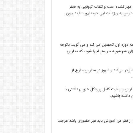
ا مهار نشده است و تلفات کرونایی به صفر
مدارس به ویژه ابتدایی خودداری نمایند چون
 دوره اول تحصیل می کند و می گوید: باتوجه
زان هم هرچه سریعتر اجرا شود، که مدارس
ل‌تر می‌کند و امروز در مدارس خارج از
.
دارس و رعایت کامل پروتکل های بهداشتی با
 داشته باشیم.
ج نیزگفت: از نظر من آموزش باید غیر حضوری باشد هرچند