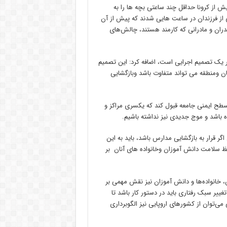
یش از کرونا حداقل چند ساعتی بچه‌ ها را به
ی از فرزندان در ساعت‌ هایی شدند که پیش از آن
ران و مادرانی که کارمند هستند، چالش‌های
ور یک تصمیم اجرایی است، اضافه کرد: این تصمیم
 ومنطقه می تواند متفاوت باشد وبازگشایی
طح ایمنی جامعه قبول کند که یکسری مراکز و
 باشد و موج جدیدی نیز نداشته باشیم.
گر قرار به بازگشایی مدارس باشد، باید به این
ظ سلامت دانش آموزان وخانواده های آنان بر
ش، خانواده‌ها و دانش آموزان نیز نقش مهمی بر
غییر سبک رفتاری باید در دستور کار باشد تا
‌توان از کشورهای اروپایی نیز الگوبرداری