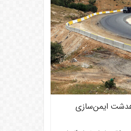
اهدشت ایمن‌سازی