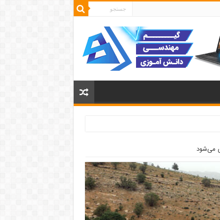
ی می‌شود