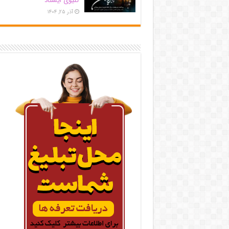
کلیوی ایستاد
آذر ۲۵, ۱۴۰۴