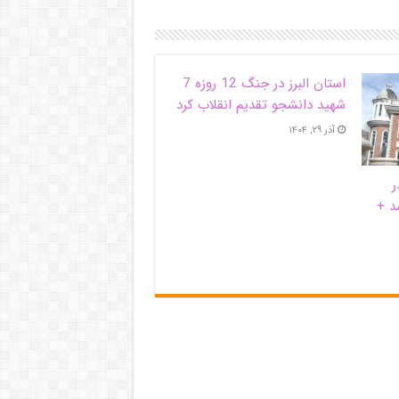
استان البرز در جنگ 12 روزه 7
شهید دانشجو تقدیم انقلاب کرد
آذر ۲۹, ۱۴۰۴
ر
د +