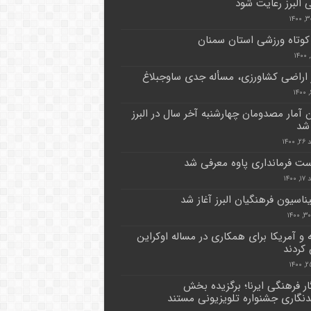
 البرز رعایت شود
 کوتاه ورزشی استان سمنان
 اراضی کشاورزی، مسأله جدی ساوجبلاغ
 آمار مصدومان چهارشنبه آخر سال در البرز
 شد
۱۴۰۰
ت فرمانداری پاوه معرفی شد
۱۴۰۰
ناسیون فرهنگیان البرز آغاز شد
 و آمریکا برای همکاری در مساله اوکراین
 کردند
ار فرهنگی ایرنا؛ برگزیده بخش
نگاری جشنواره تلویزیونی مستند