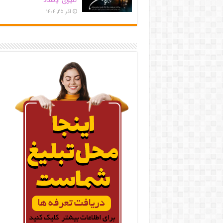
کلیوی ایستاد
آذر ۲۵, ۱۴۰۴