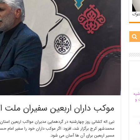
ستوک
شیه‌
 و
موکب داران اربعین سفیران ملت ای
م
نبی اله کشانی روز چهارشنبه در گردهمایی مدیران مواکب اربعین استان 
محمدشهر کرج برگزار شد، افزود: اگر موکب داران خود را سفیر امام حس
مسیر اربعین برای آن ها آسان می شود.