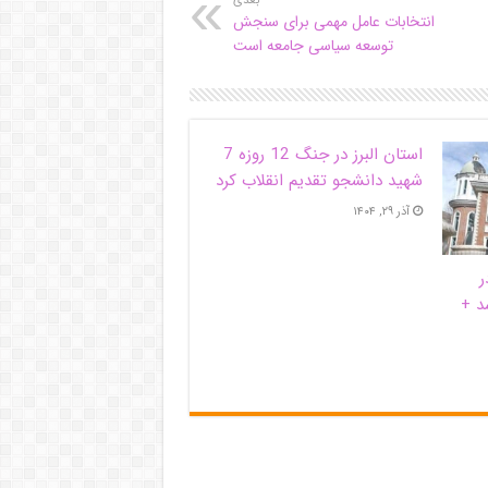
بعدی
انتخابات عامل مهمی برای سنجش
توسعه سیاسی جامعه است
استان البرز در جنگ 12 روزه 7
شهید دانشجو تقدیم انقلاب کرد
آذر ۲۹, ۱۴۰۴
ر
د +