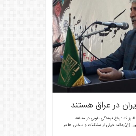
ران در عراق هستند
البرز که درباغ فرهنگی طوبی در منطقه
ین (ع)‌بدانند خیلی از مشکلات و سختی ها در