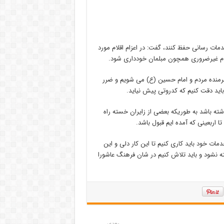
مات رسانی حفظ کنند، گفت:‌ در اعزام اقلام مورد
 اقلام غیرضروری همچون مبلمان خودداری شود.
 شرمنده مردم و امام حسین (ع) می شویم و ضرر
اید دقت کنیم که کدروتی پیش نیاید.
شته باشد به طوریکه بعضی از زایران خسته راه
ا اربعینی که آمده ایم قبول باشد.
دمات خود باید کاری کنیم تا این کار دلی و این
ته نشود و باید تلاش کنیم در شان فرهنگ عاشورا