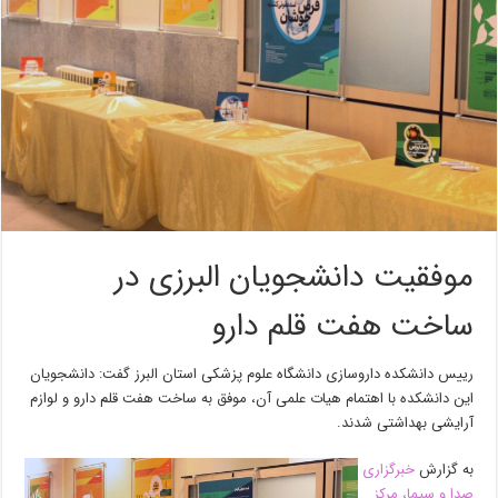
موفقیت دانشجویان البرزی در
ساخت هفت قلم دارو
رییس دانشکده داروسازی دانشگاه علوم پزشکی استان البرز گفت: دانشجویان
این دانشکده با اهتمام هیات علمی آن، موفق به ساخت هفت قلم دارو و لوازم
آرایشی بهداشتی شدند.
به گزارش
خبرگزاری
صدا و سیما، مرکز