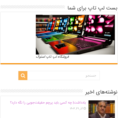
بست لپ تاپ برای شما
فروشگاه لپ تاپ استوک
نوشته‌های اخیر
یادداشت| ‌چه کسی باید پرچم حقیقت‌جویی را نگه دارد؟
آذر ۲۹, ۱۴۰۴