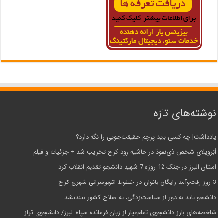
نوشته‌های تازه
یادداشت| ‌چه کسی باید پرچم حقیقت‌جویی را نگه دارد؟
اَبَر‌ویلای شخص ذی‌نفوذ در حاشیه‌ رود کرج تخریب شد + جزئیات و فیلم
استان البرز در جنگ 12 روزه 7 شهید دانشجو تقدیم انقلاب کرد
3 روز رفت‌وآمد رایگان بانوان در خطوط اتوبوسرانی شهری کرج
دانشجو باید به دور از سیاست‌زدگی، به صلاح کشور بیندیشد
شاخصه‌های بارز دانشجوی تمام‌عیار از زبان فرمانده سپاه البرز/ دانشجوی تراز