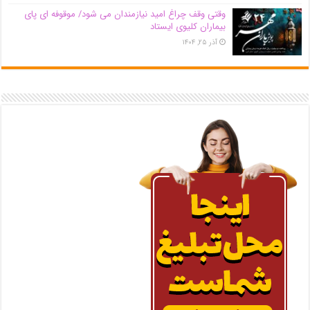
وقتی وقف چراغ امید نیازمندان می شود/ موقوفه ای پای
بیماران کلیوی ایستاد
آذر ۲۵, ۱۴۰۴