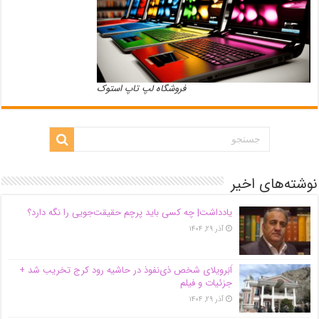
فروشگاه لپ تاپ استوک
نوشته‌های اخیر
یادداشت| ‌چه کسی باید پرچم حقیقت‌جویی را نگه دارد؟
آذر ۲۹, ۱۴۰۴
اَبَر‌ویلای شخص ذی‌نفوذ در حاشیه‌ رود کرج تخریب شد +
جزئیات و فیلم
آذر ۲۹, ۱۴۰۴