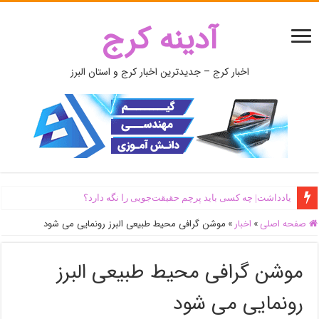
آدینه کرج
اخبار کرج – جدیدترین اخبار کرج و استان البرز
یادداشت| ‌چه کسی باید پرچم حقیقت‌جویی را نگه دارد؟
صفحه اصلی
»
اخبار
»
موشن گرافی محیط طبیعی البرز رونمایی می شود
موشن گرافی محیط طبیعی البرز
رونمایی می شود