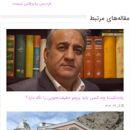
فردیس پذیرفتنی نیست
مقاله‌های مرتبط
یادداشت| ‌چه کسی باید پرچم حقیقت‌جویی را نگه دارد؟
آذر ۲۹, ۱۴۰۴