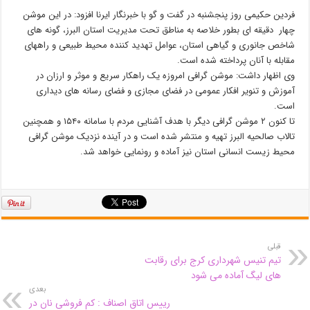
فردین حکیمی روز پنجشنبه در گفت و گو با خبرنگار ایرنا افزود: در این موشن
چهار دقیقه ای بطور خلاصه به مناطق تحت مدیریت استان البرز، گونه های
شاخص جانوری و گیاهی استان، عوامل تهدید کننده محیط طبیعی و راههای
مقابله با آنان پرداخته شده است.
وی اظهار داشت: موشن گرافی امروزه یک راهکار سریع و موثر و ارزان در
آموزش و تنویر افکار عمومی در فضای مجازی و فضای رسانه های دیداری
است.
تا کنون ۲ موشن گرافی دیگر با هدف آشنایی مردم با سامانه ۱۵۴۰ و همچنین
تالاب صالحیه البرز تهیه و منتشر شده است و در آینده نزدیک موشن گرافی
محیط زیست انسانی استان نیز آماده و رونمایی خواهد شد.
قبلی
تیم تنیس شهرداری کرج برای رقابت
های لیگ آماده می شود
بعدی
رییس اتاق اصناف : کم فروشی نان در