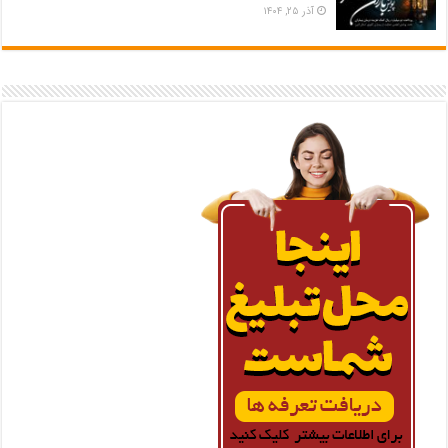
آذر ۲۵, ۱۴۰۴