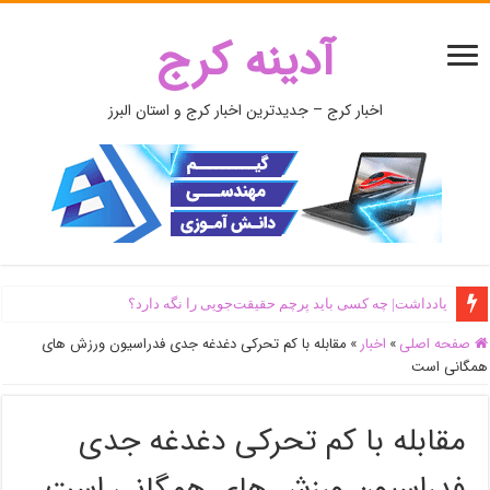
آدینه کرج
اخبار کرج – جدیدترین اخبار کرج و استان البرز
یادداشت| ‌چه کسی باید پرچم حقیقت‌جویی را نگه دارد؟
صفحه اصلی
»
اخبار
»
مقابله با کم تحرکی دغدغه جدی فدراسیون ورزش های
همگانی است
مقابله با کم تحرکی دغدغه جدی