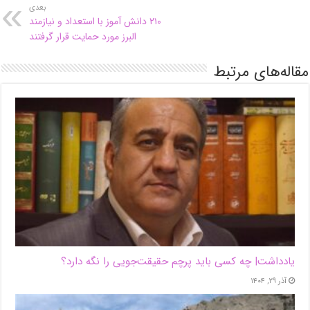
بعدی
۲۱۰ دانش آموز با استعداد و نیازمند
البرز مورد حمایت قرار گرفتند
مقاله‌های مرتبط
یادداشت| ‌چه کسی باید پرچم حقیقت‌جویی را نگه دارد؟
آذر ۲۹, ۱۴۰۴