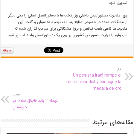
تسهیل شود.
وی، مغایرت دستورالعمل داخلی وزارتخانه‌ها با دستورالعمل اصلی را یکی دیگر
از مشکلات عمده در خصوص منابع بند الف تبصره ۱۸ عنوان و گفت: این
مغایرت‌ها گاهی باعث تناقض و بروز مشکلاتی برای سرمایه‌گذاران شده که
امیدوارم با درایت مسوولان کشوری بر روی یک دستورالعمل واحد اجماع شود.
قبلی
Un pesista iraní rompe el
récord mundial y consigue la
medalla de oro
بعدی
انهدام ۲ باند قاچاق سلاح در
خوزستان
مقاله‌های مرتبط