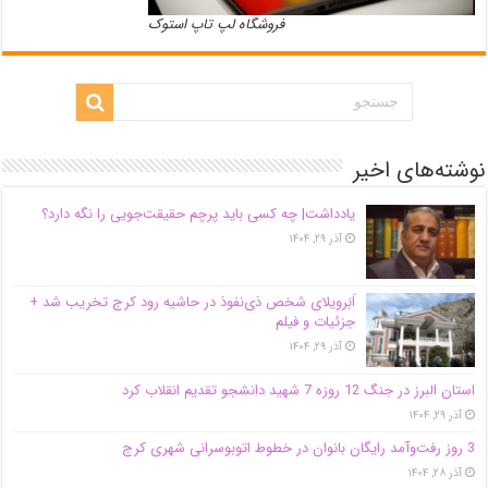
فروشگاه لپ تاپ استوک
نوشته‌های اخیر
یادداشت| ‌چه کسی باید پرچم حقیقت‌جویی را نگه دارد؟
آذر ۲۹, ۱۴۰۴
اَبَر‌ویلای شخص ذی‌نفوذ در حاشیه‌ رود کرج تخریب شد +
جزئیات و فیلم
آذر ۲۹, ۱۴۰۴
استان البرز در جنگ 12 روزه 7 شهید دانشجو تقدیم انقلاب کرد
آذر ۲۹, ۱۴۰۴
3 روز رفت‌وآمد رایگان بانوان در خطوط اتوبوسرانی شهری کرج
آذر ۲۸, ۱۴۰۴