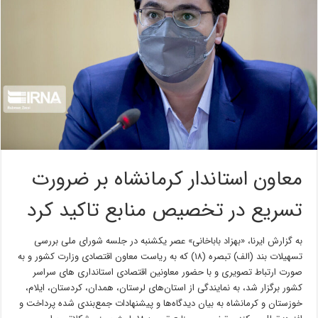
معاون استاندار کرمانشاه بر ضرورت
تسریع در تخصیص منابع تاکید کرد
به گزارش ایرنا، «بهزاد باباخانی» عصر یکشنبه در جلسه شورای ملی بررسی
تسهیلات بند (الف) تبصره (۱۸) که به ریاست معاون اقتصادی وزارت کشور و به
صورت ارتباط تصویری و با حضور معاونین اقتصادی استانداری های سراسر
کشور برگزار شد، به نمایندگی از استان‌های لرستان، همدان، کردستان، ایلام،
خوزستان و کرمانشاه به بیان دیدگاه‌ها و پیشنهادات جمع‌بندی شده پرداخت و