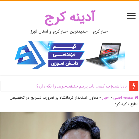
آدینه کرج
اخبار کرج – جدیدترین اخبار کرج و استان البرز
یادداشت| ‌چه کسی باید پرچم حقیقت‌جویی را نگه دارد؟
صفحه اصلی
»
اخبار
»
معاون استاندار کرمانشاه بر ضرورت تسریع در تخصیص
منابع تاکید کرد