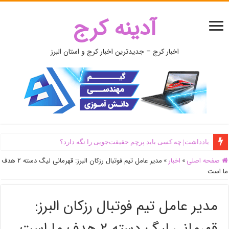
آدینه کرج
اخبار کرج – جدیدترین اخبار کرج و استان البرز
یادداشت| ‌چه کسی باید پرچم حقیقت‌جویی را نگه دارد؟
صفحه اصلی
»
اخبار
»
مدیر عامل تیم فوتبال رزکان البرز: قهرمانی لیگ دسته ۲ هدف
ما است
مدیر عامل تیم فوتبال رزکان البرز: