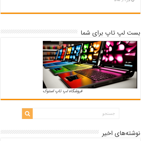
آذر ۲۹, ۱۴۰۴
بست لپ تاپ برای شما
فروشگاه لپ تاپ استوک
نوشته‌های اخیر