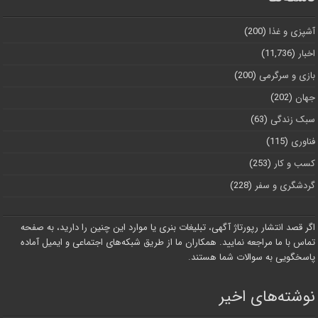
آشپزی و غذا
(200)
اخبار
(11,736)
بازی و سرگرمی
(200)
جهان
(202)
سبک زندگی
(63)
فناوری
(115)
کسب و کار
(253)
گردشگری و سفر
(228)
اگر قصد انتشار رپورتاژ آگهی، تبلیغات بنری یا موارد این چنین را دارید، به صفحه
تماس با ما مراجعه نمایید. همکاران ما از طریق شبکه‌های اجتماعی و ایمیل آماده
پاسخگویی به سوالات شما هستند.
نوشته‌های اخیر