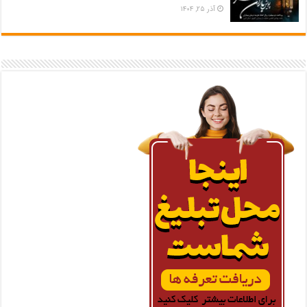
آذر ۲۵, ۱۴۰۴