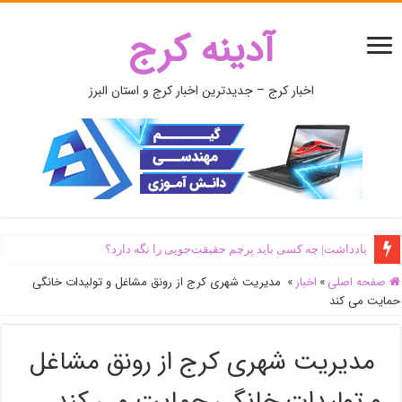
آدینه کرج
اخبار کرج – جدیدترین اخبار کرج و استان البرز
یادداشت| ‌چه کسی باید پرچم حقیقت‌جویی را نگه دارد؟
صفحه اصلی
»
اخبار
»
مدیریت شهری کرج از رونق مشاغل و تولیدات خانگی
حمایت می کند
مدیریت شهری کرج از رونق مشاغل