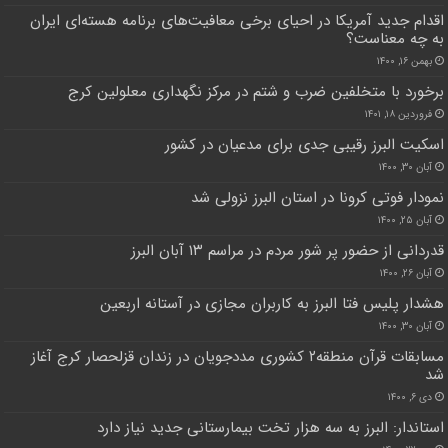
اقدام جدید آمریکا در احیای برخی معافیت‌های برنامه هسته‌ای ایران
به چه معناست؟
بهمن ۱۶, ۱۴۰۰
برخورد با متخلفین ضرب و شتم در مرکز نگهداری معلولین کرج
فروردین ۱۸, ۱۴۰۱
اسکیت البرز رقیبی جدی برای مدعیان در کشور
آبان ۳۰, ۱۴۰۰
نمودار فوتی کرونا در استان البرز نزولی شد
آبان ۲۵, ۱۴۰۰
قدردانی از حضور پر شور مردم در مراسم ۱۳ آبان البرز
آبان ۲۶, ۱۴۰۰
هشدار پلیس فتا البرز به کاربران مجازی در آستانه اربعین
آبان ۳۰, ۱۴۰۰
مسابقات قرآن منطقه۲ کشوری مددجویان در زندان قزلحصار کرج آغاز
شد
دی ۶, ۱۴۰۰
استاندار: البرز به سه هزار تخت بیمارستانی جدید نیاز دارد