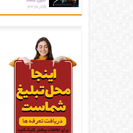
کلیوی ایستاد
آذر ۲۵, ۱۴۰۴