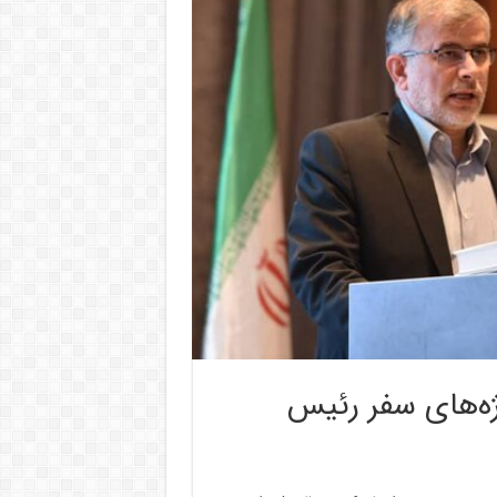
ژه‌های سفر رئیس