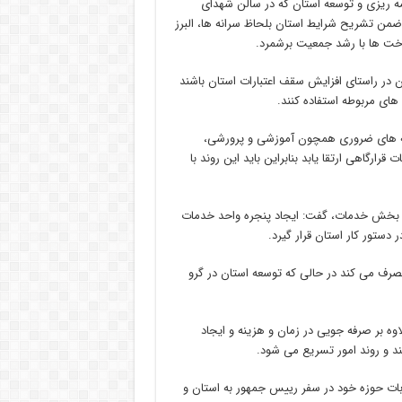
امه ریزی و توسعه استان که در سالن شهدای
 ضمن تشریح شرایط استان بلحاظ سرانه ها، البرز
اخت ها با رشد جمعیت برشمرد.
ان در راستای افزایش سقف اعتبارات استان باشند
 های مربوطه استفاده کنند.
سرانه های ضروری همچون آموزشی و پرورشی،
رارگاهی ارتقا یابد بنابراین باید این روند با
 در بخش خدمات، گفت: ایجاد پنجره واحد خدمات
دستور کار استان قرار گیرد.
ار منصرف می کند در حالی که توسعه استان در گرو
وه بر صرفه جویی در زمان و هزینه و ایجاد
ند و روند امور تسریع می شود.
وبات حوزه خود در سفر رییس جمهور به استان و