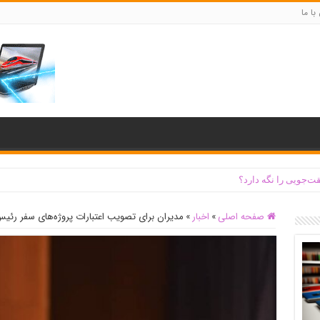
با ما
ت‌جویی را نگه دارد؟
صفحه اصلی
»
اخبار
»
مدیران برای تصویب اعتبارات پروژه‌های سفر رئیس