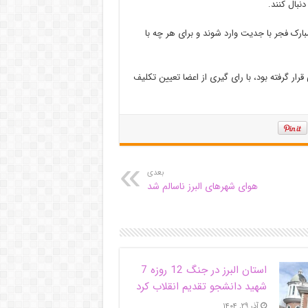
رک فجر با جدیت وارد شوند و برای هر چه با
رد بررسی قرار گرفته بود، با رای گیری از اعضا تعیین تکلیف
بعدی
هوای شهرهای البرز ناسالم شد
استان البرز در جنگ 12 روزه 7
شهید دانشجو تقدیم انقلاب کرد
آذر ۲۹, ۱۴۰۴