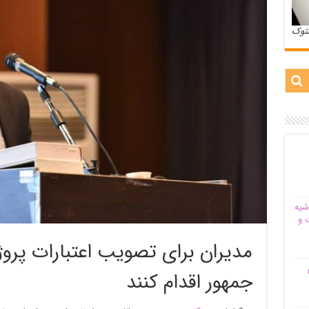
ستوک
شیه‌
 و
مدیران برای تصویب اعتبارات پرو
م
جمهور اقدام کنند