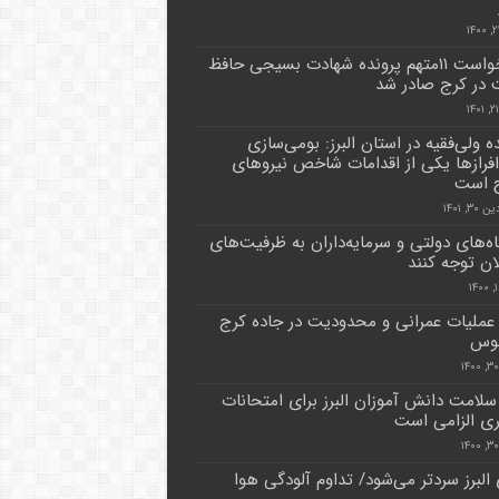
کیفرخواست ۱۱متهم پرونده شهادت بسیجی حافظ
 در کرج صادر شد
ه ولی‌فقیه در استان البرز: بومی‌سازی
فرازها یکی از اقدامات شاخص نیروهای
 است
۳, ۱۴۰۱
ه‌های دولتی و سرمایه‌داران به ظرفیت‌های
ان توجه کنند
 عملیات عمرانی و محدودیت در جاده کرج
لوس
 سلامت دانش آموزان البرز برای امتحانات
 الزامی است
البرز سردتر می‌شود/ تداوم آلودگی هوا