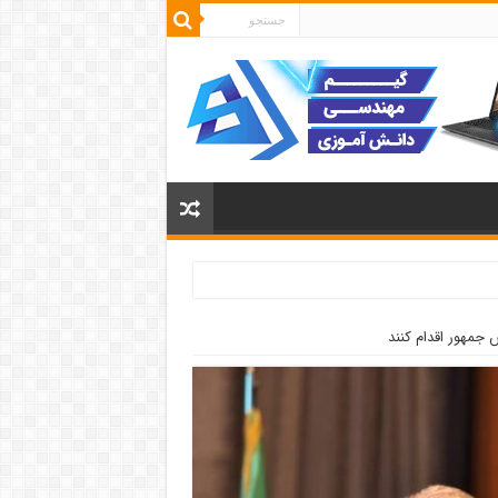
 جمهور اقدام کنند