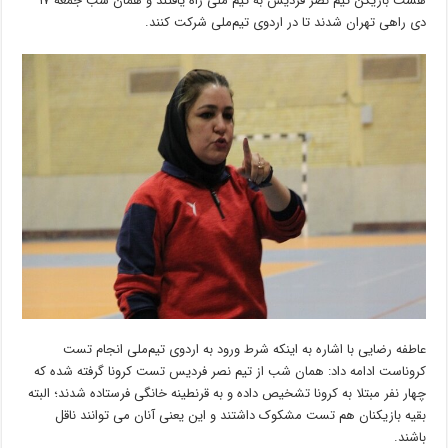
هشت بازیکن تیم نصر فردیس به تیم ملی راه یافتند و همان شب جمعه ۱۷
دی راهی تهران شدند تا در اردوی تیم‌ملی شرکت کنند.
عاطفه رضایی با اشاره به اینکه شرط ورود به اردوی تیم‌ملی انجام تست
کروناست ادامه داد: همان شب از تیم نصر فردیس تست کرونا گرفته‌ شده که
چهار نفر مبتلا به کرونا تشخیص داده و به قرنطینه خانگی فرستاده شدند؛ البته
بقیه بازیکنان هم تست مشکوک داشتند و این یعنی آنان می توانند ناقل
باشند.