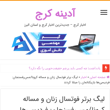
آدینه کرج
اخبار کرج – جدیدترین اخبار کرج و استان البرز
یادداشت| ‌چه کسی باید پرچم حقیقت‌جویی را نگه دارد؟
صفحه اصلی
»
اخبار
»
لیگ برتر فوتسال زنان و مساله کرونا/مس‌رفسنجان:
فردیسی‌ها بازیکنانمان را مبتلا کردند
لیگ برتر فوتسال زنان و مساله