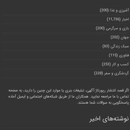
آشپزی و غذا
(200)
اخبار
(11,736)
بازی و سرگرمی
(200)
جهان
(202)
سبک زندگی
(63)
فناوری
(115)
کسب و کار
(253)
گردشگری و سفر
(228)
اگر قصد انتشار رپورتاژ آگهی، تبلیغات بنری یا موارد این چنین را دارید، به صفحه
تماس با ما مراجعه نمایید. همکاران ما از طریق شبکه‌های اجتماعی و ایمیل آماده
پاسخگویی به سوالات شما هستند.
نوشته‌های اخیر