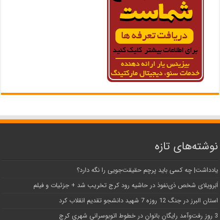
نوشته‌های تازه
یادداشت| ‌چه کسی باید پرچم حقیقت‌جویی را نگه دارد؟
اَبَر‌ویلای شخص ذی‌نفوذ در حاشیه‌ رود کرج تخریب شد + جزئیات و فیلم
استان البرز در جنگ 12 روزه 7 شهید دانشجو تقدیم انقلاب کرد
3 روز رفت‌وآمد رایگان بانوان در خطوط اتوبوسرانی شهری کرج