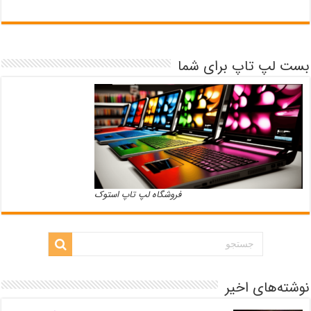
بست لپ تاپ برای شما
فروشگاه لپ تاپ استوک
نوشته‌های اخیر