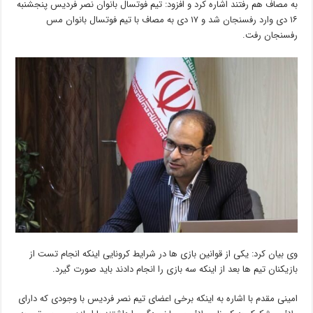
به مصاف هم رفتند اشاره کرد و افزود: تیم فوتسال بانوان نصر فردیس پنجشنبه
۱۶ دی وارد رفسنجان شد و ۱۷ دی به مصاف با تیم فوتسال بانوان مس
رفسنجان رفت.
وی بیان کرد: یکی از قوانین بازی ها در شرایط کرونایی اینکه انجام تست از
بازیکنان تیم ها بعد از اینکه سه بازی را انجام دادند باید صورت گیرد.
امینی مقدم با اشاره به اینکه برخی اعضای تیم نصر فردیس با وجودی که دارای