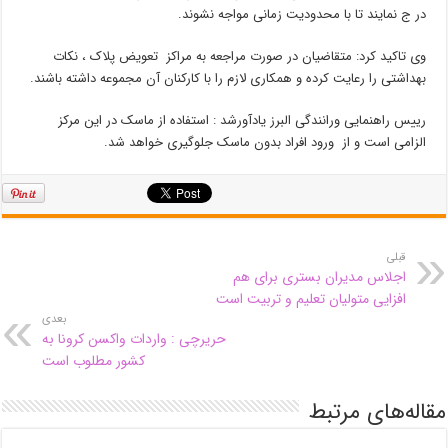
در ج نمایند تا با محدودیت زمانی مواجه نشوند.
وی تاکید کرد: متقاضیان در صورت مراجعه به مراکز تعویض پلاک ، نکات
بهداشتی را رعایت کرده و همکاری لازم را با کارکنان آن مجموعه داشته باشند.
رییس راهنمایی ورانندگی البرز یادآورشد : استفاده از ماسک در این مرکز
الزامی است و از ورود افراد بدون ماسک جلوگیری خواهد شد.
قبلی
اجلاس مدیران بستری برای هم
افزایی متولیان تعلیم و تربیت است
بعدی
حریرچی : واردات واکسن کرونا به
کشور مطلوب است
مقاله‌های مرتبط