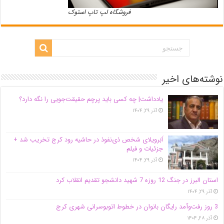
فروشگاه لپ تاپ استوک
نوشته‌های اخیر
یادداشت| ‌چه کسی باید پرچم حقیقت‌جویی را نگه دارد؟
آذر ۲۹, ۱۴۰۴
اَبَر‌ویلای شخص ذی‌نفوذ در حاشیه‌ رود کرج تخریب شد +
جزئیات و فیلم
آذر ۲۹, ۱۴۰۴
استان البرز در جنگ 12 روزه 7 شهید دانشجو تقدیم انقلاب کرد
آذر ۲۹, ۱۴۰۴
3 روز رفت‌وآمد رایگان بانوان در خطوط اتوبوسرانی شهری کرج
آذر ۲۸, ۱۴۰۴