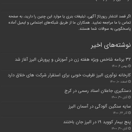
اگر قصد انتشار رپورتاژ آگهی، تبلیغات بنری یا موارد این چنین را دارید، به صفحه
تماس با ما مراجعه نمایید. همکاران ما از طریق شبکه‌های اجتماعی و ایمیل آماده
پاسخگویی به سوالات شما هستند.
نوشته‌های اخیر
۳۲ برنامه شاخص ویژه هفته زن در آموزش و پرورش البرز آغاز شد
بهمن ۴, ۱۴۰۰
کارخانه نوآوری البرز ظرفیت خوبی برای استقرار شرکت های خلاق دارد
اسفند ۱۰, ۱۴۰۰
دستگیری جاعلان اسناد رسمی در کرج
آبان ۳۰, ۱۴۰۰
سایه سنگین آلودگی در آسمان البرز
آذر ۲۴, ۱۴۰۰
پنج بیمار کووید ۱۹ در البرز جان باختند
آبان ۳۰, ۱۴۰۰