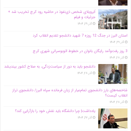
اَبَر‌ویلای شخص ذی‌نفوذ در حاشیه‌ رود کرج تخریب شد +
جزئیات و فیلم
آذر ۲۹, ۱۴۰۴
استان البرز در جنگ 12 روزه 7 شهید دانشجو تقدیم انقلاب کرد
آذر ۲۹, ۱۴۰۴
3 روز رفت‌وآمد رایگان بانوان در خطوط اتوبوسرانی شهری کرج
آذر ۲۸, ۱۴۰۴
دانشجو باید به دور از سیاست‌زدگی، به صلاح کشور بیندیشد
آذر ۲۸, ۱۴۰۴
شاخصه‌های بارز دانشجوی تمام‌عیار از زبان فرمانده سپاه البرز/ دانشجوی تراز
انقلاب کیست؟
آذر ۲۸, ۱۴۰۴
یادداشت| چرا دانشگاه باید نقش خود را بازآرایی کند؟
آذر ۲۷, ۱۴۰۴