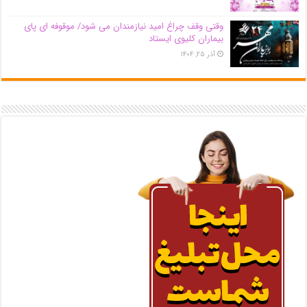
وقتی وقف چراغ امید نیازمندان می شود/ موقوفه ای پای
بیماران کلیوی ایستاد
آذر ۲۵, ۱۴۰۴