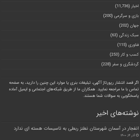
اخبار
(11,736)
بازی و سرگرمی
(200)
جهان
(202)
سبک زندگی
(63)
فناوری
(115)
کسب و کار
(253)
گردشگری و سفر
(228)
اگر قصد انتشار رپورتاژ آگهی، تبلیغات بنری یا موارد این چنین را دارید، به صفحه
تماس با ما مراجعه نمایید. همکاران ما از طریق شبکه‌های اجتماعی و ایمیل آماده
پاسخگویی به سوالات شما هستند.
نوشته‌های اخیر
انفجار در آسمان شهرستان نطنز ربطی به تاسیسات هسته ای ندارد
آذر ۱۴, ۱۴۰۰