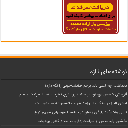
نوشته‌های تازه
یادداشت| ‌چه کسی باید پرچم حقیقت‌جویی را نگه دارد؟
اَبَر‌ویلای شخص ذی‌نفوذ در حاشیه‌ رود کرج تخریب شد + جزئیات و فیلم
استان البرز در جنگ 12 روزه 7 شهید دانشجو تقدیم انقلاب کرد
3 روز رفت‌وآمد رایگان بانوان در خطوط اتوبوسرانی شهری کرج
دانشجو باید به دور از سیاست‌زدگی، به صلاح کشور بیندیشد