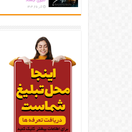
کلیوی ایستاد
آذر ۲۵, ۱۴۰۴