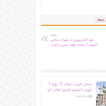
بعدی
مهار آتش‌سوزی در شهرک صنعتی
“اشتهارد”/ حادثه تلفات جانی نداشت
استان البرز در جنگ 12 روزه 7
شهید دانشجو تقدیم انقلاب کرد
آذر ۲۹, ۱۴۰۴