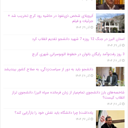
اَبَر‌ویلای شخص ذی‌نفوذ در حاشیه‌ رود کرج تخریب شد +
جزئیات و فیلم
آذر ۲۹, ۱۴۰۴
استان البرز در جنگ 12 روزه 7 شهید دانشجو تقدیم انقلاب کرد
آذر ۲۹, ۱۴۰۴
3 روز رفت‌وآمد رایگان بانوان در خطوط اتوبوسرانی شهری کرج
آذر ۲۸, ۱۴۰۴
دانشجو باید به دور از سیاست‌زدگی، به صلاح کشور بیندیشد
آذر ۲۸, ۱۴۰۴
شاخصه‌های بارز دانشجوی تمام‌عیار از زبان فرمانده سپاه البرز/ دانشجوی تراز
انقلاب کیست؟
آذر ۲۸, ۱۴۰۴
یادداشت| چرا دانشگاه باید نقش خود را بازآرایی کند؟
آذر ۲۷, ۱۴۰۴