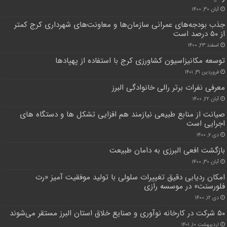
آبان ۳۰, ۱۴۰۰
جذب بودجه‌های عمرانی سازمان‌ها و معاونت‌های شهرداری کرج کمتر
از ۵۰ درصد است
اسفند ۲۳, ۱۴۰۰
توسعه مکانیزاسیون کشاورزی کرج با استفاده از پهپادها
فروردین ۳۱, ۱۴۰۱
معرفی نفرات برتر رالی خانوادگی البرز
آبان ۲۲, ۱۴۰۰
صیانت از منابع طبیعی نیازمند هم افزایی تشکل ها و دستگاه های
اجرایی است
دی ۷, ۱۴۰۰
بازگشت افعی البرزی به دامان طبیعت
آبان ۳۰, ۱۴۰۰
امکان ردیابی دقیق تغییرات سلولی با تولید موفقیت آمیز «رت
فلورسنت» در موسسه رازی
دی ۱۲, ۱۴۰۰
۵۰ شرکت در کارخانه نوآوری و صنایع خلاق استان البرز مستقر می‌شوند
اردیبهشت ۱۰, ۱۴۰۱