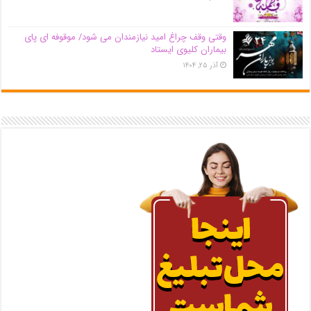
وقتی وقف چراغ امید نیازمندان می شود/ موقوفه ای پای
بیماران کلیوی ایستاد
آذر ۲۵, ۱۴۰۴