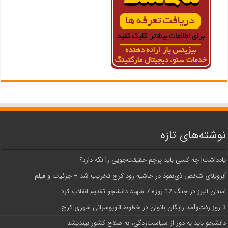
نوشته‌های تازه
یادداشت| ‌چه کسی باید پرچم حقیقت‌جویی را نگه دارد؟
اَبَر‌ویلای شخص ذی‌نفوذ در حاشیه‌ رود کرج تخریب شد + جزئیات و فیلم
استان البرز در جنگ 12 روزه 7 شهید دانشجو تقدیم انقلاب کرد
3 روز رفت‌وآمد رایگان بانوان در خطوط اتوبوسرانی شهری کرج
دانشجو باید به دور از سیاست‌زدگی، به صلاح کشور بیندیشد