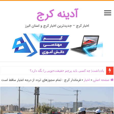
آدینه کرج
اخبار کرج – جدیدترین اخبار کرج و استان البرز
یادداشت| ‌چه کسی باید پرچم حقیقت‌جویی را نگه دارد؟
صفحه اصلی
»
اخبار
»
فرماندار کرج : تمام مجوزهای تردد از درجه اعتبار ساقط است