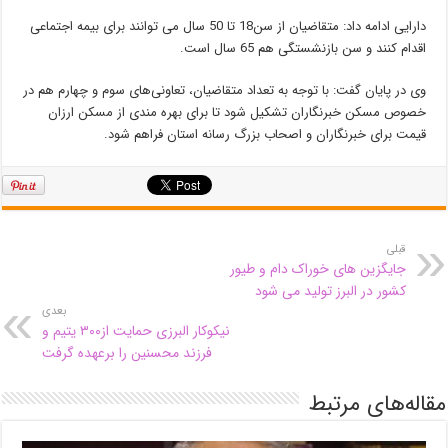
دارایی ادامه داد: متقاضیان از سن18 تا 50 سال می توانند برای بیمه اجتماعی
اقدام کنند و سن بازنشستگی هم 65 سال است.
وی در پایان گفت: با توجه به تعداد متقاضیان، تعاونی‌های سوم و چهارم هم در
خصوص مسکن خبرنگاران تشکیل شود تا برای بهره مندی از مسکن ارزان
‌قیمت برای خبرنگاران و اصحاب بزرگ رسانه استان فراهم شود.
قبلی
جایگزین های خوراک دام و طیور
کشور در البرز تولید می شود
بعدی
نیکوکار البرزی حمایت از٣٠٠ یتیم و
فرزند محسنین را برعهده گرفت
مقاله‌های مرتبط