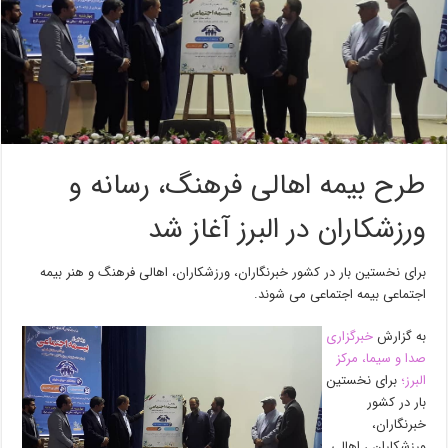
طرح بیمه اهالی فرهنگ، رسانه و
ورزشکاران‌ در البرز آغاز شد
برای نخستین بار در کشور خبرنگاران، ورزشکاران، اهالی فرهنگ و هنر بیمه
اجتماعی بیمه اجتماعی می شوند.
به گزارش
خبرگزاری
صدا و سیما، مرکز
البرز؛
برای نخستین
بار در کشور
خبرنگاران،
ورزشکاران ، اهالی