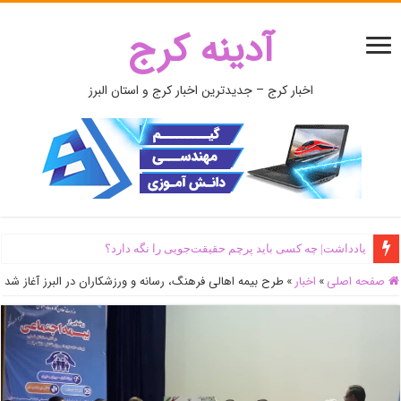
آدینه کرج
اخبار کرج – جدیدترین اخبار کرج و استان البرز
یادداشت| ‌چه کسی باید پرچم حقیقت‌جویی را نگه دارد؟
صفحه اصلی
»
اخبار
»
طرح بیمه اهالی فرهنگ، رسانه و ورزشکاران‌ در البرز آغاز شد