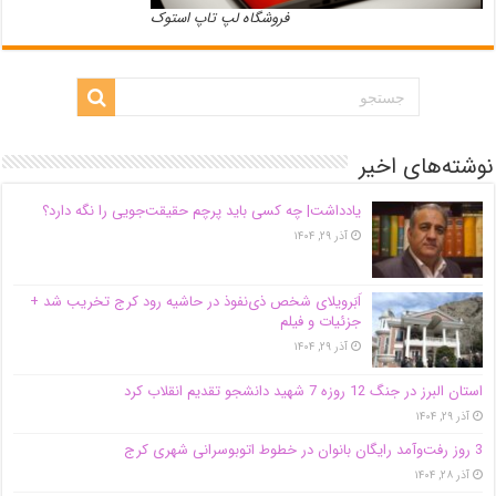
فروشگاه لپ تاپ استوک
نوشته‌های اخیر
یادداشت| ‌چه کسی باید پرچم حقیقت‌جویی را نگه دارد؟
آذر ۲۹, ۱۴۰۴
اَبَر‌ویلای شخص ذی‌نفوذ در حاشیه‌ رود کرج تخریب شد +
جزئیات و فیلم
آذر ۲۹, ۱۴۰۴
استان البرز در جنگ 12 روزه 7 شهید دانشجو تقدیم انقلاب کرد
آذر ۲۹, ۱۴۰۴
3 روز رفت‌وآمد رایگان بانوان در خطوط اتوبوسرانی شهری کرج
آذر ۲۸, ۱۴۰۴