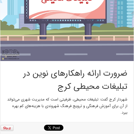
ضرورت ارائه راهکار‌های نوین در
تبلیغات محیطی کرج
شهردار کرج گفت: تبلیغات محیطی، ظرفیتی است که مدیریت شهری می‌تواند
از آن برای آموزش فرهنگی و ترویج فرهنگ شهروندی با هزینه‌های کم بهره
ببرد.