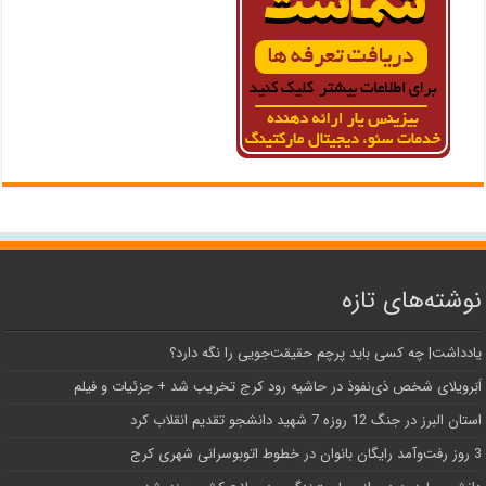
نوشته‌های تازه
یادداشت| ‌چه کسی باید پرچم حقیقت‌جویی را نگه دارد؟
اَبَر‌ویلای شخص ذی‌نفوذ در حاشیه‌ رود کرج تخریب شد + جزئیات و فیلم
استان البرز در جنگ 12 روزه 7 شهید دانشجو تقدیم انقلاب کرد
3 روز رفت‌وآمد رایگان بانوان در خطوط اتوبوسرانی شهری کرج