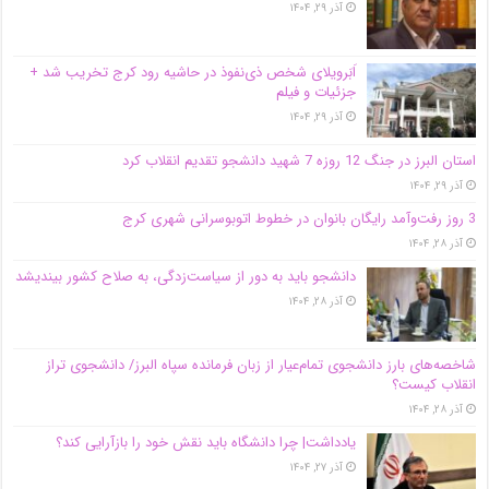
آذر ۲۹, ۱۴۰۴
اَبَر‌ویلای شخص ذی‌نفوذ در حاشیه‌ رود کرج تخریب شد +
جزئیات و فیلم
آذر ۲۹, ۱۴۰۴
استان البرز در جنگ 12 روزه 7 شهید دانشجو تقدیم انقلاب کرد
آذر ۲۹, ۱۴۰۴
3 روز رفت‌وآمد رایگان بانوان در خطوط اتوبوسرانی شهری کرج
آذر ۲۸, ۱۴۰۴
دانشجو باید به دور از سیاست‌زدگی، به صلاح کشور بیندیشد
آذر ۲۸, ۱۴۰۴
شاخصه‌های بارز دانشجوی تمام‌عیار از زبان فرمانده سپاه البرز/ دانشجوی تراز
انقلاب کیست؟
آذر ۲۸, ۱۴۰۴
یادداشت| چرا دانشگاه باید نقش خود را بازآرایی کند؟
آذر ۲۷, ۱۴۰۴