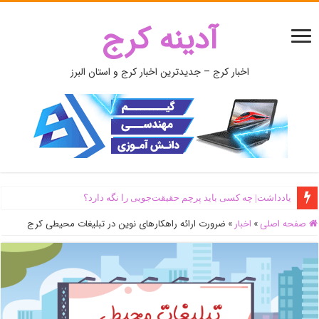
آدینه کرج
اخبار کرج – جدیدترین اخبار کرج و استان البرز
یادداشت| ‌چه کسی باید پرچم حقیقت‌جویی را نگه دارد؟
صفحه اصلی
»
اخبار
»
ضرورت ارائه راهکار‌های نوین در تبلیغات محیطی کرج