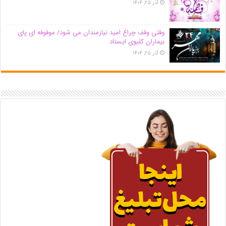
آذر ۲۵, ۱۴۰۴
وقتی وقف چراغ امید نیازمندان می شود/ موقوفه ای پای
بیماران کلیوی ایستاد
آذر ۲۵, ۱۴۰۴