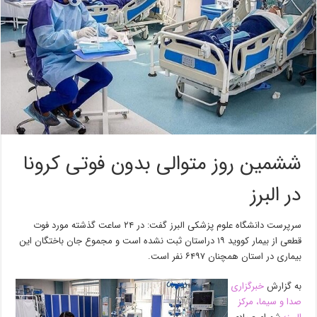
ششمین روز متوالی بدون فوتی کرونا
در البرز
سرپرست ‌دانشگاه علوم پزشکی البرز گفت: در ۲۴ ساعت گذشته مورد فوت
قطعی از بیمار کووید ۱۹ دراستان ثبت نشده است و مجموع جان باختگان این
بیماری در استان همچنان ۶۴۹۷ نفر است.
به گزارش
خبرگزاری
صدا و سیما، مرکز