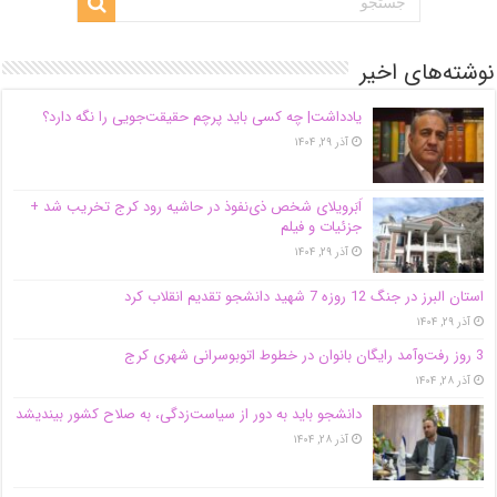
نوشته‌های اخیر
یادداشت| ‌چه کسی باید پرچم حقیقت‌جویی را نگه دارد؟
آذر ۲۹, ۱۴۰۴
اَبَر‌ویلای شخص ذی‌نفوذ در حاشیه‌ رود کرج تخریب شد +
جزئیات و فیلم
آذر ۲۹, ۱۴۰۴
استان البرز در جنگ 12 روزه 7 شهید دانشجو تقدیم انقلاب کرد
آذر ۲۹, ۱۴۰۴
3 روز رفت‌وآمد رایگان بانوان در خطوط اتوبوسرانی شهری کرج
آذر ۲۸, ۱۴۰۴
دانشجو باید به دور از سیاست‌زدگی، به صلاح کشور بیندیشد
آذر ۲۸, ۱۴۰۴