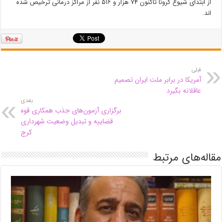
از ابتدای شیوع کرونا تاکنون ۷۴ هزار و ۵۱۶ نفر از مراکز درمانی ترخیص شده
اند.
قبلی
آمریکا در برابر ملت ایران تصمیم
عاقلانه بگیرد
بعدی
برگزاری آزمون‌های جذب همکاری قوه
قضاییه و تبدیل وضعیت شهرداری
کرج
مقاله‌های مرتبط