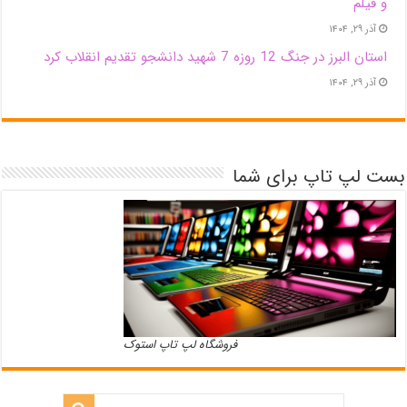
و فیلم
آذر ۲۹, ۱۴۰۴
استان البرز در جنگ 12 روزه 7 شهید دانشجو تقدیم انقلاب کرد
آذر ۲۹, ۱۴۰۴
بست لپ تاپ برای شما
فروشگاه لپ تاپ استوک