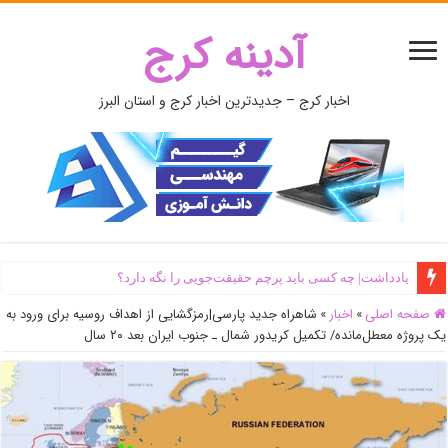
آدینه کرج
اخبار کرج – جدیدترین اخبار کرج و استان البرز
یادداشت| ‌چه کسی باید پرچم حقیقت‌جویی را نگه دارد؟
صفحه اصلی
»
اخبار
»
شاهراه جدید پارسی|رمزگشایی از اهداف روسیه برای ورود به
یک پروژه‌ معطل‌مانده/ تکمیل کریدور شمال ـ جنوب ایران بعد ۲۰ سال