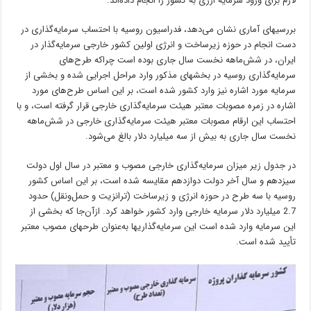
لازم برای ورود سرمایه ارزی به کشور را انجام داده‌اند.
بررسیهای آماری نشان می‌دهد، فدراسیون روسیه با احتساب سرمایه‌گذاری در
دست انجام در حوزه زیرساخت و انرژی اولین کشور خارجی سرمایه‌گذار در
ایران، در شش‌ماهه نخست سال جاری بوده است چراکه طرح‌های
سرمایه‌گذاری روسیه در بخشهای مذکور وارد مراحل اجرایی شده و بخشی از
سرمایه مورد اشاره نیز وارد کشور شده است، بر این اساس طرح‌های مورد
اشاره در زمره مصوبات معتبر هیئت سرمایه‌گذاری خارجی قرار گرفته است، و با
احتساب این ارقام مصوبات معتبر هیئت سرمایه‌گذاری خارجی در شش‌ماهه
نخست سال جاری به بیش از سه میلیارد دلار بالغ می‌شود.
در جدول زیر میزان سرمایه‌گذاری خارجی مصوب و معتبر در سال اول دولت
سیزدهم و سال آخر دولت دوازدهم مقایسه شده است، بر این اساس کشور
روسیه با سه طرح در حوزه انرژی و زیرساخت (ترانزیت و حمل‌ونقل) حدود
2.7 میلیارد دلار سرمایه خارجی وارد کشور خواهد کرد. ازآن‌جا که بخشی از
این سرمایه وارد شده است این سرمایه‌گذاریها به‌عنوان طرحهای مصوب معتبر
تأیید شده است.