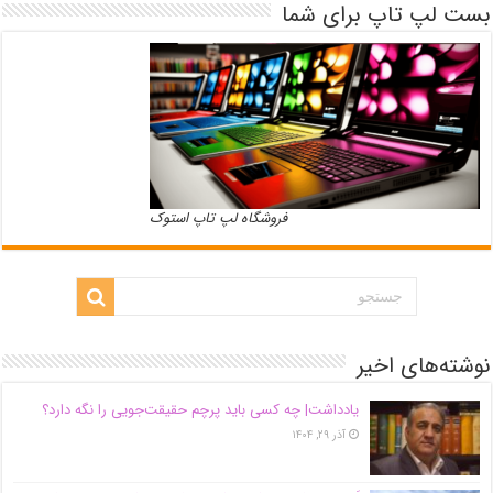
بست لپ تاپ برای شما
فروشگاه لپ تاپ استوک
نوشته‌های اخیر
یادداشت| ‌چه کسی باید پرچم حقیقت‌جویی را نگه دارد؟
آذر ۲۹, ۱۴۰۴