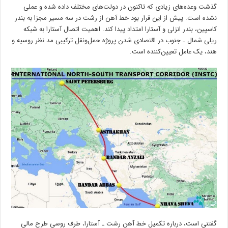
گذشت وعده‌های زیادی که تاکنون در دولت‌های مختلف داده شده و عملی
نشده است. پیش از این قرار بود خط آهن از رشت در سه مسیر مجزا به بندر
کاسپین، بندر انزلی و آستارا امتداد پیدا کند. اهمیت اتصال آستارا به شبکه
ریلی شمال ـ جنوب در اقتصادی شدن پروژه حمل‌ونقل ترکیبی مد نظر روسیه و
هند، یک عامل تعیین‌کننده است.
گفتنی است، درباره تکمیل خط آهن رشت ـ آستارا، طرف روسی طرح مالی