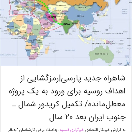
شاهراه جدید پارسی|رمزگشایی از
اهداف روسیه برای ورود به یک پروژه‌
معطل‌مانده/ تکمیل کریدور شمال ـ
جنوب ایران بعد ۲۰ سال
به گزارش خبرنگار اقتصادی
خبرگزاری تسنیم
، به‌اعتقاد برخی کارشناسان “به‌نظر