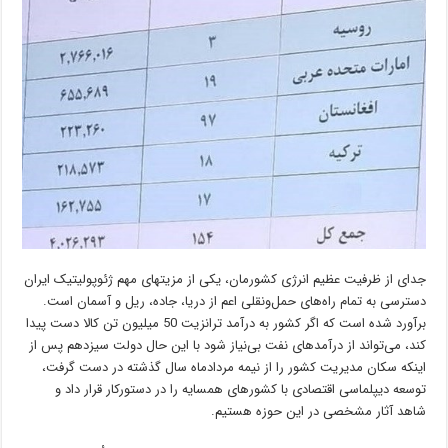
جدای از ظرفیت عظیم انرژی کشورمان، یکی از مزیتهای مهم ژئوپولیتیک ایران
دسترسی به تمام راه‌های حمل‌ونقلی اعم از دریا، جاده، ریل و آسمان است.
برآورد شده است که اگر کشور به درآمد ترانزیت 50 میلیون تن کالا دست پیدا
کند، می‌تواند از درآمدهای نفت بی‌نیاز شود با این حال دولت سیزدهم پس از
اینکه سکان مدیریت کشور را از نیمه مردادماه سال گذشته در دست گرفت،
توسعه دیپلماسی اقتصادی با کشورهای همسایه را در دستورکار قرار داد و
شاهد آثار مشخصی در این حوزه هستیم.