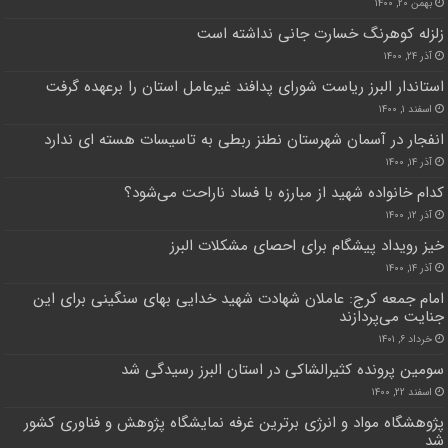
بهمن ۲۰, ۱۴۰۰
زلزله کوهرنگ خسارت جانی نداشته است
آذر ۲۴, ۱۴۰۰
استاندار البرز ریاست شورای پدافند غیرعامل استان را برعهده گرفت
اسفند ۱, ۱۴۰۰
انفجار در آسمان شهرستان نطنز ربطی به تاسیسات هسته ای ندارد
آذر ۱۴, ۱۴۰۰
کدام خانواده شهید از مبارزه با فساد ناراحت می‌شود؟
آذر ۱۲, ۱۴۰۰
خیز رویداد پیشگام برای احصای مشکلات البرز
آذر ۱۴, ۱۴۰۰
امام جمعه کرج: عاملان شهادت شهید خدایی بهای سنگینی برای این
جنایت می‌پردازند
خرداد ۶, ۱۴۰۱
سومین پرونده کثیرالشاکی در استان البرز رسیدگی شد
اسفند ۲۲, ۱۴۰۰
پژوهشگاه مواد و انرژی برترین غرفه نمایشگاه پژوهش و فناوری کشور
شد