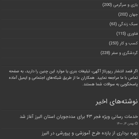
بازی و سرگرمی
(200)
جهان
(202)
سبک زندگی
(63)
فناوری
(115)
کسب و کار
(253)
گردشگری و سفر
(228)
اگر قصد انتشار رپورتاژ آگهی، تبلیغات بنری یا موارد این چنین را دارید، به صفحه
تماس با ما مراجعه نمایید. همکاران ما از طریق شبکه‌های اجتماعی و ایمیل آماده
پاسخگویی به سوالات شما هستند.
نوشته‌های اخیر
خدمات رسانی ویژه فجر ۴۳ برای مددجویان استان البرز آغاز شد
بهمن ۱۴, ۱۴۰۰
بهره برداری از یازده طرح آموزشی و پرورشی در البرز