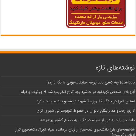
نوشته‌های تازه
یادداشت| ‌چه کسی باید پرچم حقیقت‌جویی را نگه دارد؟
اَبَر‌ویلای شخص ذی‌نفوذ در حاشیه‌ رود کرج تخریب شد + جزئیات و فیلم
استان البرز در جنگ 12 روزه 7 شهید دانشجو تقدیم انقلاب کرد
3 روز رفت‌وآمد رایگان بانوان در خطوط اتوبوسرانی شهری کرج
دانشجو باید به دور از سیاست‌زدگی، به صلاح کشور بیندیشد
شاخصه‌های بارز دانشجوی تمام‌عیار از زبان فرمانده سپاه البرز/ دانشجوی تراز
انقلاب کیست؟