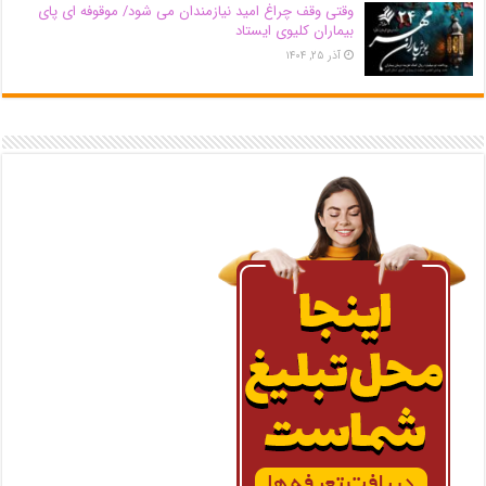
وقتی وقف چراغ امید نیازمندان می شود/ موقوفه ای پای
بیماران کلیوی ایستاد
آذر ۲۵, ۱۴۰۴