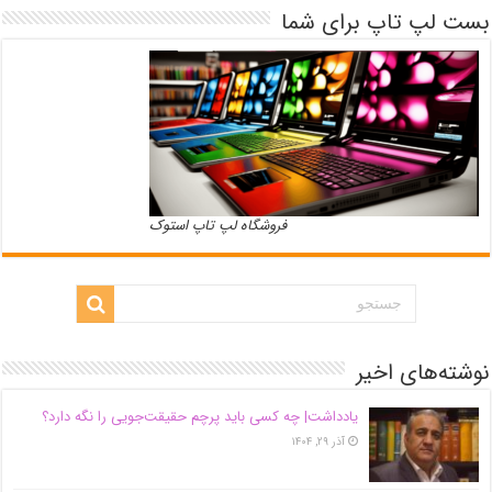
بست لپ تاپ برای شما
فروشگاه لپ تاپ استوک
نوشته‌های اخیر
یادداشت| ‌چه کسی باید پرچم حقیقت‌جویی را نگه دارد؟
آذر ۲۹, ۱۴۰۴