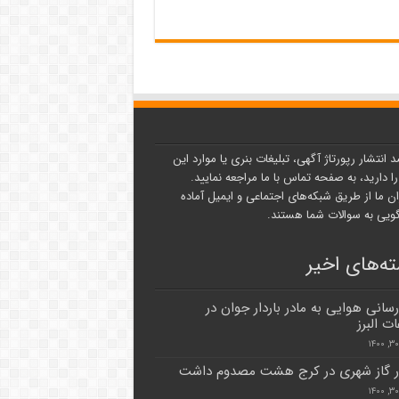
د انتشار رپورتاژ آگهی، تبلیغات بنری یا موارد این
ا دارید، به صفحه تماس با ما مراجعه نمایید.
ن ما از طریق شبکه‌های اجتماعی و ایمیل آماده
یی به سوالات شما هستند.
ه‌های اخیر
رسانی هوایی به مادر باردار جوان در
ات البرز
ر گاز شهری در کرج هشت مصدوم داشت