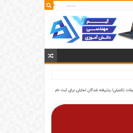
یلات تکمیلی/ پذیرفته شدگان تمایلی برای ثبت نام