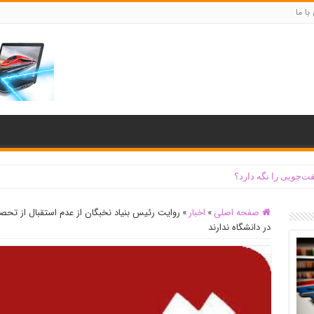
با ما
ت‌جویی را نگه دارد؟
صفحه اصلی
»
اخبار
»
روایت رئیس بنیاد نخبگان از عدم استقبال از تحص
در دانشگاه ندارند