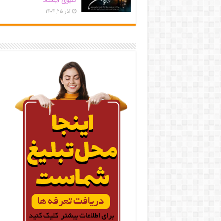
کلیوی ایستاد
آذر ۲۵, ۱۴۰۴