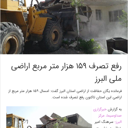
رفع تصرف ۱۵۹ هزار متر مربع اراضی
ملی البرز
فرمانده یگان حفاظت از اراضی استان البرز گفت: امسال ۱۵۹ هزار متر مربع از
اراضی این استان تاکنون رفع تصرف شده است.
به گزارش
خبرگزاری
صداوسیما، مرکز
البرز؛
سرهنگ امیر