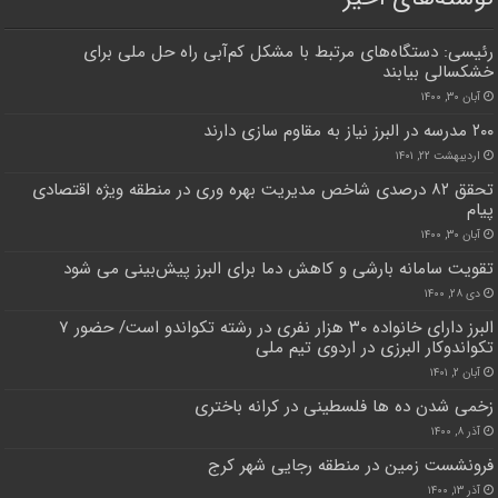
رئیسی: دستگاه‌های مرتبط با مشکل کم‌آبی راه حل ملی برای
خشکسالی بیابند
آبان ۳۰, ۱۴۰۰
۲۰۰ مدرسه در البرز نیاز به مقاوم سازی دارند
اردیبهشت ۲۲, ۱۴۰۱
تحقق ۸۲ درصدی شاخص مدیریت بهره وری در منطقه ویژه اقتصادی
پیام
آبان ۳۰, ۱۴۰۰
تقویت سامانه بارشی و کاهش دما برای البرز پیش‌بینی می شود
دی ۲۸, ۱۴۰۰
البرز دارای خانواده ۳۰ هزار نفری در رشته تکواندو است/ حضور ۷
تکواندوکار البرزی در اردوی تیم ملی
آبان ۲, ۱۴۰۱
زخمی شدن ده ها فلسطینی در کرانه باختری
آذر ۸, ۱۴۰۰
فرونشست زمین در منطقه رجایی شهر کرج
آذر ۱۳, ۱۴۰۰