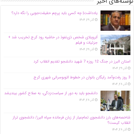
نوشته‌های اخیر
یادداشت| ‌چه کسی باید پرچم حقیقت‌جویی را نگه دارد؟
آذر ۲۹, ۱۴۰۴
اَبَر‌ویلای شخص ذی‌نفوذ در حاشیه‌ رود کرج تخریب شد +
جزئیات و فیلم
آذر ۲۹, ۱۴۰۴
استان البرز در جنگ 12 روزه 7 شهید دانشجو تقدیم انقلاب کرد
آذر ۲۹, ۱۴۰۴
3 روز رفت‌وآمد رایگان بانوان در خطوط اتوبوسرانی شهری کرج
آذر ۲۸, ۱۴۰۴
دانشجو باید به دور از سیاست‌زدگی، به صلاح کشور بیندیشد
آذر ۲۸, ۱۴۰۴
شاخصه‌های بارز دانشجوی تمام‌عیار از زبان فرمانده سپاه البرز/ دانشجوی تراز
انقلاب کیست؟
آذر ۲۸, ۱۴۰۴