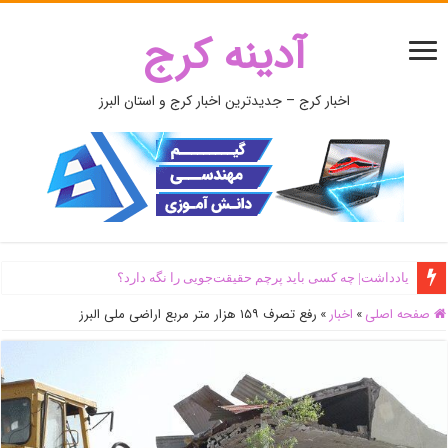
آدینه کرج
اخبار کرج – جدیدترین اخبار کرج و استان البرز
یادداشت| ‌چه کسی باید پرچم حقیقت‌جویی را نگه دارد؟
صفحه اصلی
»
اخبار
»
رفع تصرف ۱۵۹ هزار متر مربع اراضی ملی البرز