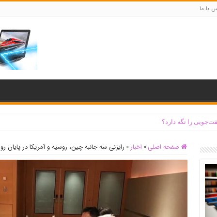
س با ما
ت‌جویی را نگه دارد؟
صفحه اصلی
»
اخبار
»
رایزنی سه جانبه چین، روسیه و آمریکا در پایان رو