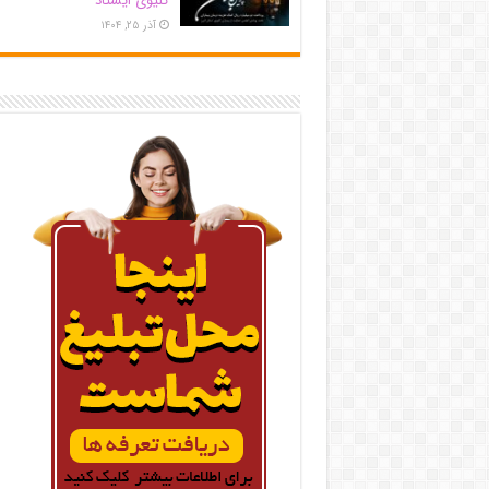
کلیوی ایستاد
آذر ۲۵, ۱۴۰۴