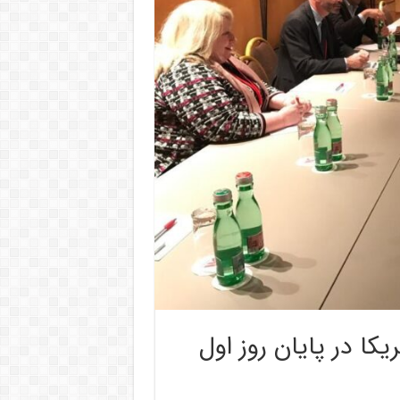
کا در پایان روز اول