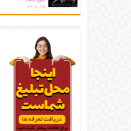
کلیوی ایستاد
آذر ۲۵, ۱۴۰۴