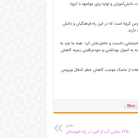
انش‌آموزان و اولیا برای مواجهه با کرونا
 کرونا است که در این راه فرهنگیان و دانش
ارند.
تماعی دانست و خاطرنشان کرد: همه ما باید به
توجه به اصول بهداشتی و خودمراقبتی زمینه کاهش
ستفاده از ماسک موجب کاهش خطر انتقال ویروس
بعدی
۲۲۵ مخزن آب از البرز در راه خوزستان