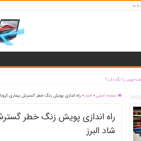
با ما
ت‌جویی را نگه دارد؟
صفحه اصلی
»
اخبار
»
راه اندازی پویش زنگ خطر گسترش بیماری کرونا د
راه اندازی پویش زنگ خطر گسترش 
شاد البرز