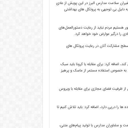
سفیران سلامت مدارس البرز در این پویش از عادی
به دلیل بی توجهی به پروتکل های بهداشتی
ور هستیم مردم نباید از رعایت دستورالعمل‌های
ادی را درگیر عوارض خود خواهد کرد.
ء سطح مشارکت آنان در رعایت پروتکل های
ند، اضافه کرد: برای مقابله با کرونا باید سبک
عی به خصوص استفاده مستمر از ماسک و پرهیز
 از ظرفیت فضای مجازی برای مقابله با ویروس
ا را درپی دارد، اضافه کرد: باید تلاش کنیم تا
ت و مشاوران مدارس با تولید پیام‌های متنی،