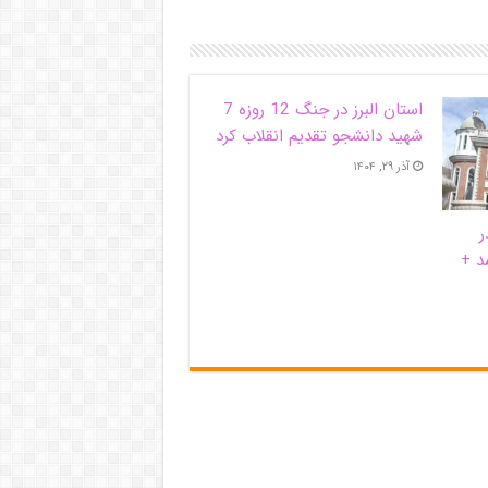
استان البرز در جنگ 12 روزه 7
شهید دانشجو تقدیم انقلاب کرد
آذر ۲۹, ۱۴۰۴
ر
د +