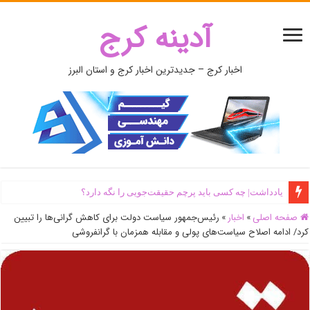
آدینه کرج
اخبار کرج – جدیدترین اخبار کرج و استان البرز
یادداشت| ‌چه کسی باید پرچم حقیقت‌جویی را نگه دارد؟
صفحه اصلی
»
اخبار
»
رئیس‌جمهور سیاست دولت برای کاهش گرانی‌ها را تبیین
کرد/ ادامه اصلاح سیاست‌های پولی و مقابله همزمان با گرانفروشی