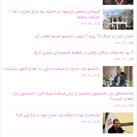
اَبَر‌ویلای شخص ذی‌نفوذ در حاشیه‌ رود کرج تخریب شد +
جزئیات و فیلم
آذر ۲۹, ۱۴۰۴
استان البرز در جنگ 12 روزه 7 شهید دانشجو تقدیم انقلاب کرد
آذر ۲۹, ۱۴۰۴
3 روز رفت‌وآمد رایگان بانوان در خطوط اتوبوسرانی شهری کرج
آذر ۲۸, ۱۴۰۴
دانشجو باید به دور از سیاست‌زدگی، به صلاح کشور بیندیشد
آذر ۲۸, ۱۴۰۴
شاخصه‌های بارز دانشجوی تمام‌عیار از زبان فرمانده سپاه البرز/ دانشجوی تراز
انقلاب کیست؟
آذر ۲۸, ۱۴۰۴
یادداشت| چرا دانشگاه باید نقش خود را بازآرایی کند؟
آذر ۲۷, ۱۴۰۴