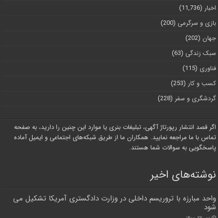
اخبار
(11,736)
بازی و سرگرمی
(200)
جهان
(202)
سبک زندگی
(63)
فناوری
(115)
کسب و کار
(253)
گردشگری و سفر
(228)
اگر قصد انتشار رپورتاژ آگهی، تبلیغات بنری یا موارد این چنین را دارید، به صفحه
تماس با ما مراجعه نمایید. همکاران ما از طریق شبکه‌های اجتماعی و ایمیل آماده
پاسخگویی به سوالات شما هستند.
نوشته‌های اخیر
واحد مبارزه با تروریسم داخلی در وزارت دادگستری آمریکا تشکیل می‌
شود
دی ۲۲, ۱۴۰۰