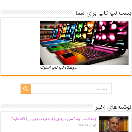
بست لپ تاپ برای شما
فروشگاه لپ تاپ استوک
نوشته‌های اخیر
یادداشت| ‌چه کسی باید پرچم حقیقت‌جویی را نگه دارد؟
آذر ۲۹, ۱۴۰۴