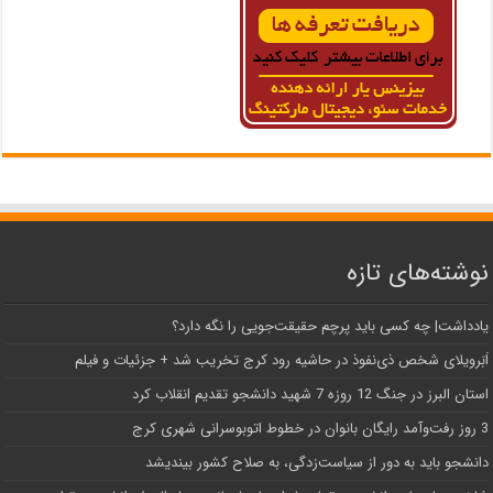
نوشته‌های تازه
یادداشت| ‌چه کسی باید پرچم حقیقت‌جویی را نگه دارد؟
اَبَر‌ویلای شخص ذی‌نفوذ در حاشیه‌ رود کرج تخریب شد + جزئیات و فیلم
استان البرز در جنگ 12 روزه 7 شهید دانشجو تقدیم انقلاب کرد
3 روز رفت‌وآمد رایگان بانوان در خطوط اتوبوسرانی شهری کرج
دانشجو باید به دور از سیاست‌زدگی، به صلاح کشور بیندیشد