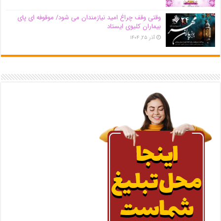
وقتی وقف چراغ امید نیازمندان می شود/ موقوفه ای پای
بیماران کلیوی ایستاد
آذر ۲۵, ۱۴۰۴