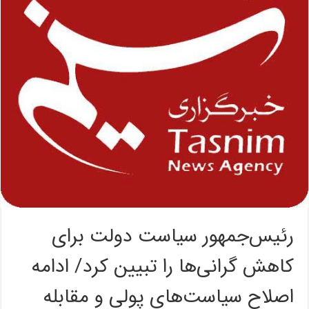
رئیس‌جمهور سیاست دولت برای
کاهش گرانی‌ها را تبیین کرد/ ادامه
اصلاح سیاست‌های پولی و مقابله