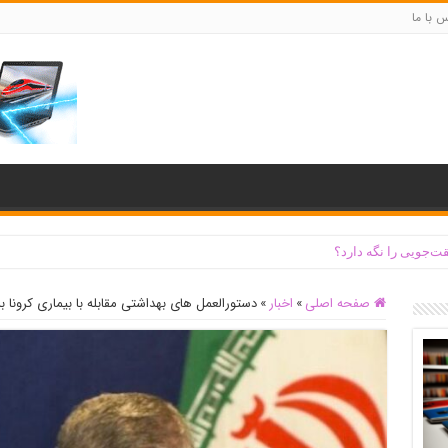
س با ما
ت‌جویی را نگه دارد؟
صفحه اصلی
»
اخبار
»
دستورالعمل های بهداشتی مقابله با بیماری کرونا ب