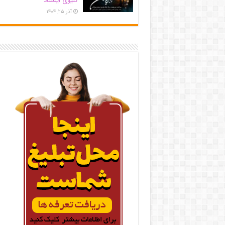
کلیوی ایستاد
آذر ۲۵, ۱۴۰۴