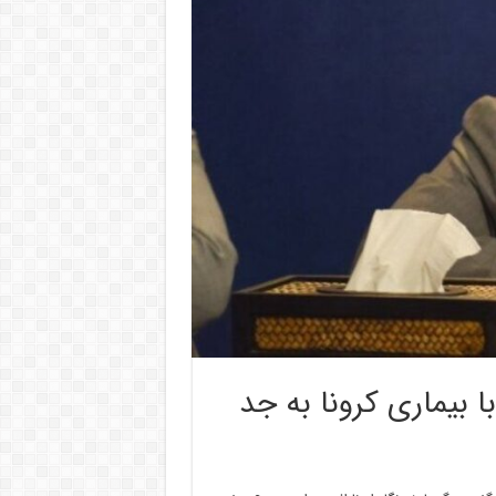
 بیماری کرونا به جد