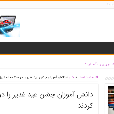
با ما
ت‌جویی را نگه دارد؟
صفحه اصلی
»
اخبار
»
دانش آموزان جشن عید غدیر را در ۷۰۰ محله البرز برگزار کردند
کردند