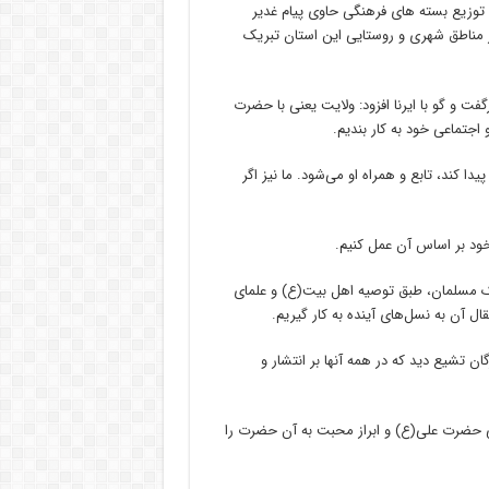
توزیع بسته های فرهنگی حاوی پیام غدیر
در مناطق شهری و روستایی این استان تبریک
ت و گو با ایرنا افزود: ولایت یعنی با حضرت
جتماعی خود به کار بندیم.
د، تابع و همراه او می‌شود. ما نیز اگر
خود بر اساس آن عمل کنیم.
یک مسلمان، طبق توصیه اهل بیت(ع) و علمای
ال آن به نسل‌های آینده به کار گیریم.
ان تشیع دید که در همه آنها بر انتشار و
رفی حضرت علی(ع) و ابراز محبت به آن حضرت را