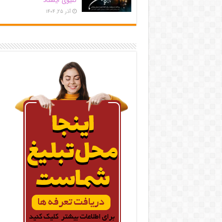
کلیوی ایستاد
آذر ۲۵, ۱۴۰۴