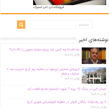
فروشگاه لپ تاپ استوک
نوشته‌های اخیر
یادداشت| ‌چه کسی باید پرچم حقیقت‌جویی را نگه دارد؟
آذر ۲۹, ۱۴۰۴
اَبَر‌ویلای شخص ذی‌نفوذ در حاشیه‌ رود کرج تخریب شد +
جزئیات و فیلم
آذر ۲۹, ۱۴۰۴
استان البرز در جنگ 12 روزه 7 شهید دانشجو تقدیم انقلاب کرد
آذر ۲۹, ۱۴۰۴
3 روز رفت‌وآمد رایگان بانوان در خطوط اتوبوسرانی شهری کرج
آذر ۲۸, ۱۴۰۴