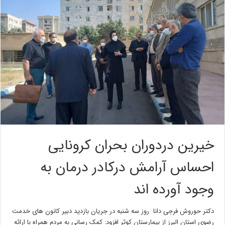
خیرین دردوران بحران کرونایی
احساس آرامش درکادر درمان به
وجود آورده اند
دکتر حوروش فرجی دانا روز سه شنبه در جریان بازدید دبیر کانون های خدمت
رضوی استان البرز از بیمارستان کوثر افزود: کمک رسانی به مردم همراه با ارائه