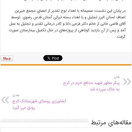
در پایان این نشست صمیمانه با اهداء لوح تقدیر از اعضای مجمع خیرین
اصناف استان البرز تجلیل و با اهداء بسته تبرکی آستان قدس رضوی توسط
آقای قاضی خانی از خانم دکتر فرجی دانا و کادر درمانی تقدیر و تجلیل به عمل
آمد و پس از آن بازدید کوتاهی از پروژه‌های در حال تکمیل بیمارستان صورت
گرفت‌.
قبلی
پیکر مطهر شهید مدافع حرم در کرج
به خاک سپرده شد
بعدی
کشاورزی روستای شهرستانک کرج
رونق می گیرد
مقاله‌های مرتبط